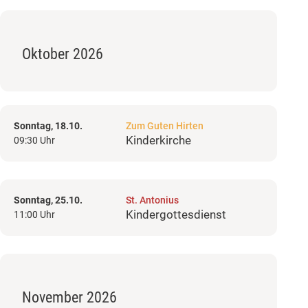
Oktober 2026
Sonntag, 18.10.
Zum Guten Hirten
Kinderkirche
09:30 Uhr
Sonntag, 25.10.
St. Antonius
Kindergottesdienst
11:00 Uhr
November 2026