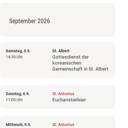
September 2026
Samstag, 5.9.
St. Albert
Gottesdienst der
14:30 Uhr
koreanischen
Gemeinschaft in St. Albert
Sonntag, 6.9.
St. Antonius
Eucharistiefeier
11:00 Uhr
Mittwoch, 9.9.
St. Antonius