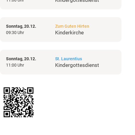
Kindergottesdienst
11:00 Uhr
Sonntag, 20.12.
Zum Guten Hirten
Kinderkirche
09:30 Uhr
Sonntag, 20.12.
St. Laurentius
Kindergottesdienst
11:00 Uhr