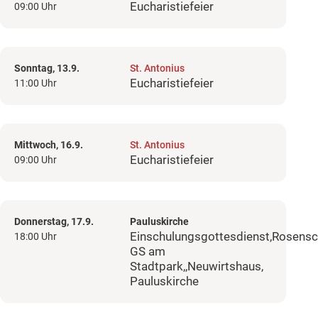
Eucharistiefeier
09:00 Uhr
Sonntag, 13.9.
St. Antonius
Eucharistiefeier
11:00 Uhr
Mittwoch, 16.9.
St. Antonius
Eucharistiefeier
09:00 Uhr
Donnerstag, 17.9.
Pauluskirche
Einschulungsgottesdienst,Rosensc
18:00 Uhr
GS am
Stadtpark,,Neuwirtshaus,
Pauluskirche