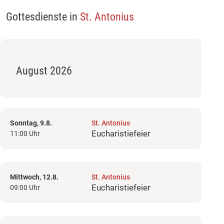
Gottesdienste in
St. Antonius
August 2026
Sonntag, 9.8.
St. Antonius
Eucharistiefeier
11:00 Uhr
Mittwoch, 12.8.
St. Antonius
Eucharistiefeier
09:00 Uhr