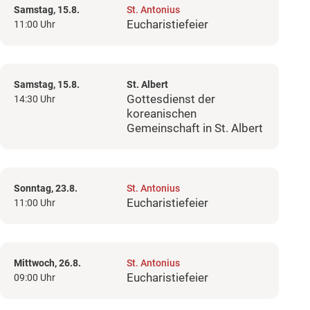
Samstag, 15.8.
St. Antonius
Eucharistiefeier
11:00 Uhr
Samstag, 15.8.
St. Albert
Gottesdienst der
14:30 Uhr
koreanischen
Gemeinschaft in St. Albert
Sonntag, 23.8.
St. Antonius
Eucharistiefeier
11:00 Uhr
Mittwoch, 26.8.
St. Antonius
Eucharistiefeier
09:00 Uhr