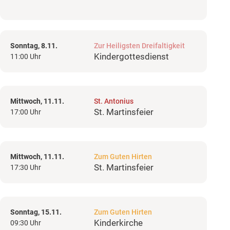
Sonntag, 8.11.
Zur Heiligsten Dreifaltigkeit
Kindergottesdienst
11:00 Uhr
Mittwoch, 11.11.
St. Antonius
St. Martinsfeier
17:00 Uhr
Mittwoch, 11.11.
Zum Guten Hirten
St. Martinsfeier
17:30 Uhr
Sonntag, 15.11.
Zum Guten Hirten
Kinderkirche
09:30 Uhr