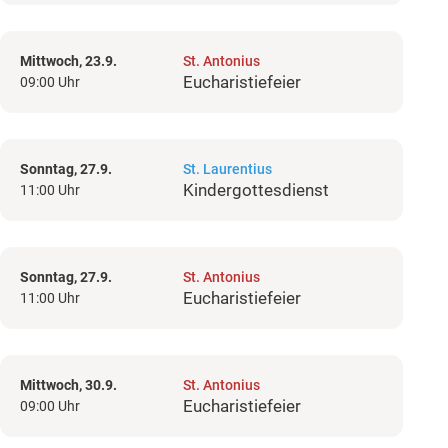
Mittwoch, 23.9.
St. Antonius
Eucharistiefeier
09:00 Uhr
Sonntag, 27.9.
St. Laurentius
Kindergottesdienst
11:00 Uhr
Sonntag, 27.9.
St. Antonius
Eucharistiefeier
11:00 Uhr
Mittwoch, 30.9.
St. Antonius
Eucharistiefeier
09:00 Uhr