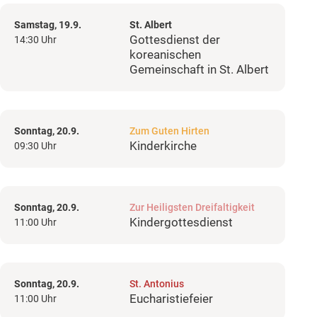
Samstag, 19.9.
St. Albert
Gottesdienst der
14:30 Uhr
koreanischen
Gemeinschaft in St. Albert
Sonntag, 20.9.
Zum Guten Hirten
Kinderkirche
09:30 Uhr
Sonntag, 20.9.
Zur Heiligsten Dreifaltigkeit
Kindergottesdienst
11:00 Uhr
Sonntag, 20.9.
St. Antonius
Eucharistiefeier
11:00 Uhr