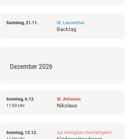
Samstag, 21.11.
St. Laurentius
Backtag
Dezember 2026
Sonntag, 6.12.
St. Antonius
Nikolaus
11:00 Uhr
Sonntag, 13.12.
Zur Heiligsten Dreifaltigkeit