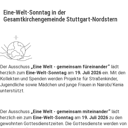
Eine-Welt-Sonntag in der
Gesamtkirchengemeinde Stuttgart-Nordstern
Der Ausschuss
„Eine Welt - gemeinsam füreinander“
lädt
herzlich zum
Eine-Welt-Sonntag
am
19. Juli 2026
ein. Mit den
Kollekten und Spenden werden Projekte für Straßenkinder,
Jugendliche sowie Mädchen und junge Frauen in Nairobi/Kenia
unterstützt.
Der Ausschuss
„Eine Welt - gemeinsam miteinander“
lädt
herzlich ein zum
Eine-Welt-Sonntag
am
19. Juli 2026
zu den
gewohnten Gottesdienstzeiten. Die Gottesdienste werden von