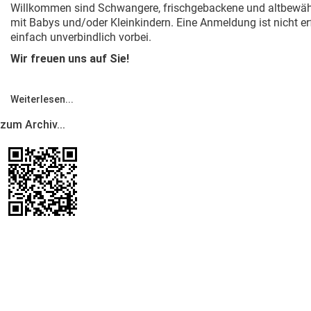
Willkommen sind Schwangere, frischgebackene und altbewährt
mit Babys und/oder Kleinkindern. Eine Anmeldung ist nicht e
einfach unverbindlich vorbei.
Wir freuen uns auf Sie!
Weiterlesen...
zum Archiv...