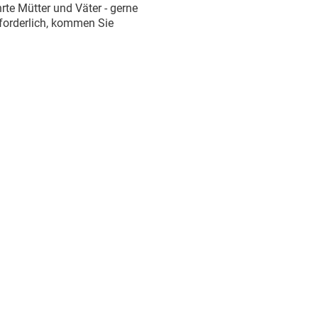
e Mütter und Väter - gerne
rforderlich, kommen Sie