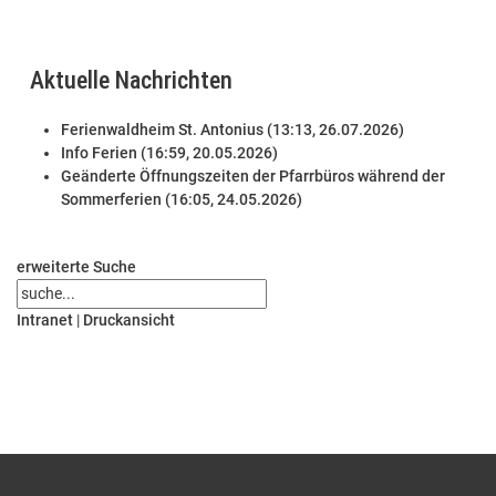
Aktuelle Nachrichten
Ferienwaldheim St. Antonius (13:13, 26.07.2026)
Info Ferien (16:59, 20.05.2026)
Geänderte Öffnungszeiten der Pfarrbüros während der
Sommerferien (16:05, 24.05.2026)
erweiterte Suche
Intranet
|
Druckansicht