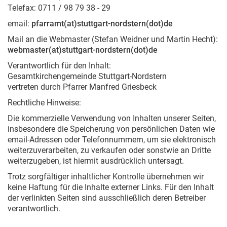
Telefax: 0711 / 98 79 38 - 29
email:
pfarramt(at)stuttgart-nordstern(dot)de
Mail an die Webmaster (Stefan Weidner und Martin Hecht):
webmaster(at)stuttgart-nordstern(dot)de
Verantwortlich für den Inhalt:
Gesamtkirchengemeinde Stuttgart-Nordstern
vertreten durch Pfarrer Manfred Griesbeck
Rechtliche Hinweise:
Die kommerzielle Verwendung von Inhalten unserer Seiten,
insbesondere die Speicherung von persönlichen Daten wie
email-Adressen oder Telefonnummern, um sie elektronisch
weiterzuverarbeiten, zu verkaufen oder sonstwie an Dritte
weiterzugeben, ist hiermit ausdrücklich untersagt.
Trotz sorgfältiger inhaltlicher Kontrolle übernehmen wir
keine Haftung für die Inhalte externer Links. Für den Inhalt
der verlinkten Seiten sind ausschließlich deren Betreiber
verantwortlich.