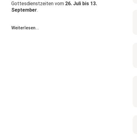
Gottesdienstzeiten vom
26. Juli bis 13.
September
.
Weiterlesen...