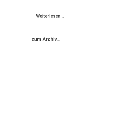
Weiterlesen...
zum Archiv...