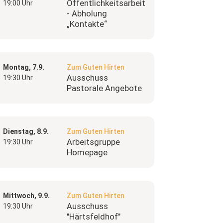
Öffentlichkeitsarbeit
19:00 Uhr
- Abholung
„Kontakte“
Montag, 7.9.
Zum Guten Hirten
Ausschuss
19:30 Uhr
Pastorale Angebote
Dienstag, 8.9.
Zum Guten Hirten
Arbeitsgruppe
19:30 Uhr
Homepage
Mittwoch, 9.9.
Zum Guten Hirten
Ausschuss
19:30 Uhr
"Härtsfeldhof"