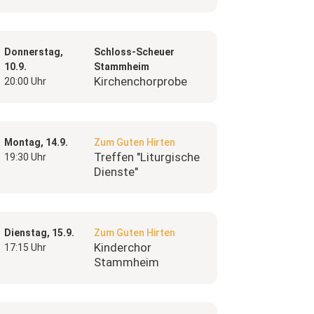
Donnerstag,
Schloss-Scheuer
10.9.
Stammheim
Kirchenchorprobe
20:00 Uhr
Montag, 14.9.
Zum Guten Hirten
Treffen "Liturgische
19:30 Uhr
Dienste"
Dienstag, 15.9.
Zum Guten Hirten
Kinderchor
17:15 Uhr
Stammheim