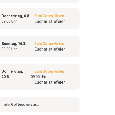
Donnerstag, 6.8.
Zum Guten Hirten
Eucharistiefeier
09:00 Uhr
Sonntag, 16.8.
Zum Guten Hirten
Eucharistiefeier
09:30 Uhr
Donnerstag,
Zum Guten Hirten
20.8.
09:00 Uhr
Eucharistiefeier
mehr Gottesdienste...