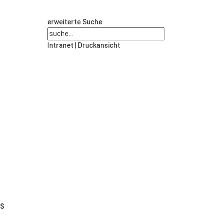
erweiterte Suche
Intranet
|
Druckansicht
US