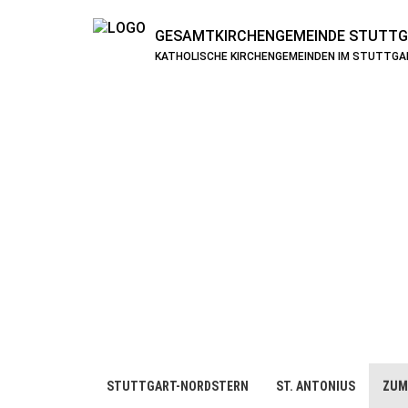
GESAMTKIRCHENGEMEINDE
STUTTG
KATHOLISCHE KIRCHENGEMEINDEN IM STUTTG
STUTTGART-NORDSTERN
ST. ANTONIUS
ZUM