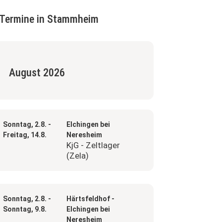
Termine in Stammheim
August 2026
Sonntag, 2.8. -
Elchingen bei
Freitag, 14.8.
Neresheim
KjG - Zeltlager
(Zela)
Sonntag, 2.8. -
Härtsfeldhof -
Sonntag, 9.8.
Elchingen bei
Neresheim