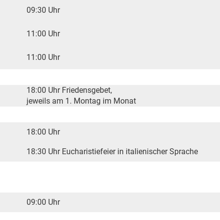
09:30 Uhr
11:00 Uhr
11:00 Uhr
18:00
Uhr Friedensgebet,
jeweils am 1. Montag im Monat
18:00 Uhr
18:30
Uhr Eucharistiefeier in italienischer Sprache
09:00 Uhr