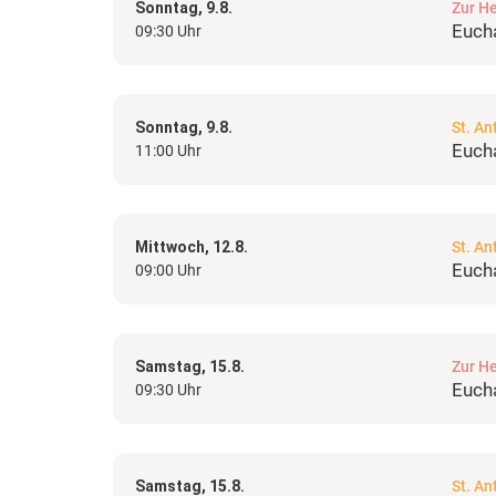
Sonntag, 9.8.
Zur He
Eucha
09:30 Uhr
Sonntag, 9.8.
St. An
Eucha
11:00 Uhr
Mittwoch, 12.8.
St. An
Eucha
09:00 Uhr
Samstag, 15.8.
Zur He
Eucha
09:30 Uhr
Samstag, 15.8.
St. An