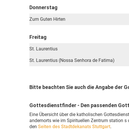
Donnerstag
Zum Guten Hirten
Freitag
St. Laurentius
St. Laurentius (Nossa Senhora de Fatima)
Bitte beachten Sie auch die Angabe der 
Gottesdienstfinder - Den passenden Gott
Eine Übersicht über die katholischen Gottesdiens
andernorts wie im Spirituellen Zentrum station s
den
Seiten des Stadtdekanats Stuttgart
.