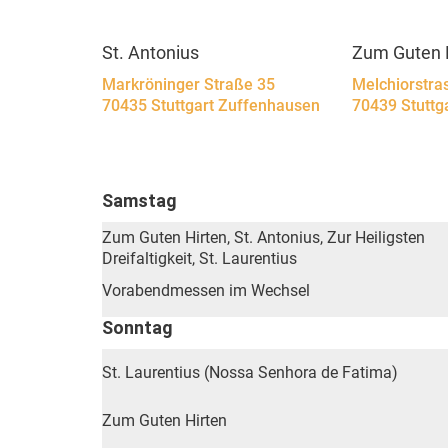
St. Antonius
Zum Guten 
Markröninger Straße 35
Melchiorstra
70435 Stuttgart Zuffenhausen
70439 Stutt
Samstag
Zum Guten Hirten, St. Antonius, Zur Heiligsten
Dreifaltigkeit, St. Laurentius
Vorabendmessen im Wechsel
Sonntag
St. Laurentius (Nossa Senhora de Fatima)
Zum Guten Hirten