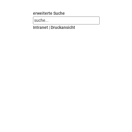
erweiterte Suche
Intranet
|
Druckansicht