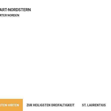
ART-NORDSTERN
ARTER NORDEN
UTEN HIRTEN
ZUR HEILIGSTEN DREIFALTIGKEIT
ST. LAURENTIUS