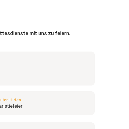
ottesdienste mit uns zu feiern.
uten Hirten
ristiefeier