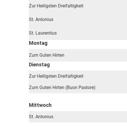
Zur Heiligsten Dreifaltigkeit
St. Antonius
St. Laurentius
Montag
Zum Guten Hirten
Dienstag
Zur Heiligsten Dreifaltigkeit
Zum Guten Hirten (Buon Pastore)
Mittwoch
St. Antonius