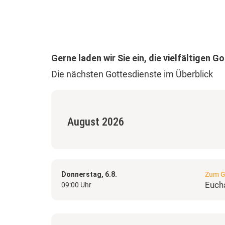
Gerne laden wir Sie ein, die vielfältigen G
Die nächsten Gottesdienste im Überblick
August 2026
Donnerstag, 6.8.
Zum G
Eucha
09:00 Uhr