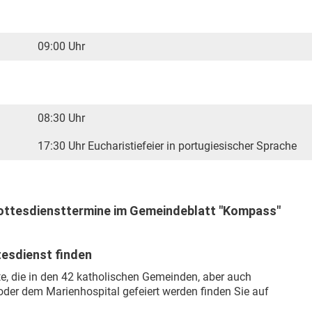
09:00 Uhr
08:30 Uhr
17:30 Uhr
Eucharistiefeier in portugiesischer Sprache
Gottesdiensttermine im Gemeindeblatt "Kompass"
esdienst finden
te, die in den 42 katholischen Gemeinden, aber auch
 oder dem Marienhospital gefeiert werden finden Sie auf