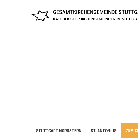
GESAMTKIRCHENGEMEINDE
STUTTG
KATHOLISCHE KIRCHENGEMEINDEN IM STUTTG
STUTTGART-NORDSTERN
ST. ANTONIUS
ZUM G