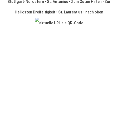
Stuttgart-Nordstern
•
St. Antonius
•
Zum Guten Hirten
•
Zur
Heiligsten Dreifaltigkeit
•
St. Laurentius
•
nach oben