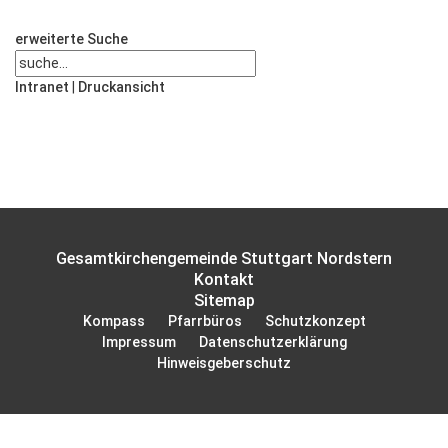
erweiterte Suche
Intranet
|
Druckansicht
Gesamtkirchengemeinde Stuttgart Nordstern
Kontakt
Sitemap
Kompass
Pfarrbüros
Schutzkonzept
Impressum
Datenschutzerklärung
Hinweisgeberschutz