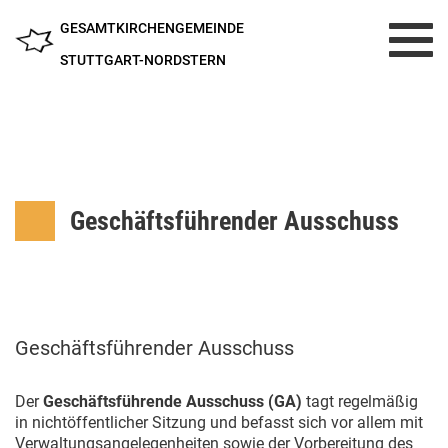
GESAMTKIRCHENGEMEINDE
Toggl
navig
STUTTGART-NORDSTERN
Geschäftsführender Ausschuss
Geschäftsführender Ausschuss
Der
Geschäftsführende Ausschuss (GA)
tagt regelmäßig
in nichtöffentlicher Sitzung und befasst sich vor allem mit
Verwaltungsangelegenheiten sowie der Vorbereitung des