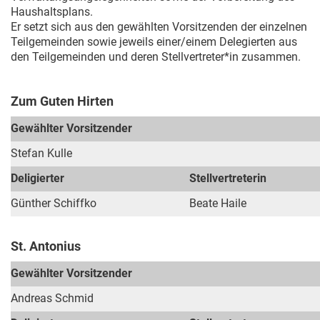
Haushaltsplans.
Er setzt sich aus den gewählten Vorsitzenden der einzelnen
Teilgemeinden sowie jeweils einer/einem Delegierten aus
den Teilgemeinden und deren Stellvertreter*in zusammen.
Zum Guten Hirten
Gewählter Vorsitzender
Stefan Kulle
Deligierter
Stellvertreterin
Günther Schiffko
Beate Haile
St. Antonius
Gewählter Vorsitzender
Andreas Schmid