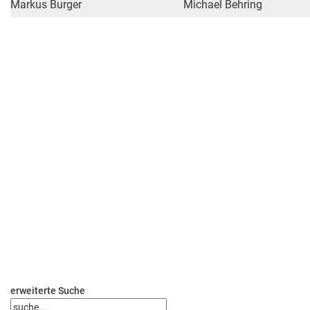
Markus Burger
Michael Behring
erweiterte Suche