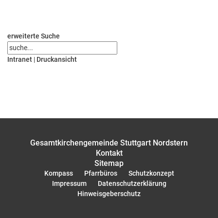
erweiterte Suche
Intranet
|
Druckansicht
Gesamtkirchengemeinde Stuttgart Nordstern
Kontakt
Sitemap
Kompass
Pfarrbüros
Schutzkonzept
Impressum
Datenschutzerklärung
Hinweisgeberschutz