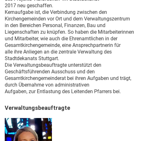
2017 neu geschaffen.
Kernaufgabe ist, die Verbindung zwischen den
Kirchengemeinden vor Ort und dem Verwaltungszentrum
in den Bereichen Personal, Finanzen, Bau und
Liegenschaften zu knüpfen. So haben die Mitarbeiterinnen
und Mitarbeiter, wie auch die Ehrenamtlichen in der
Gesamtkirchengemeinde, eine Ansprechpartnerin für
alle ihre Anliegen an die zentrale Verwaltung des
Stadtdekanats Stuttgart.
Die Verwaltungsbeauftragte unterstützt den
Geschäftsführenden Ausschuss und den
Gesamtkirchengemeinderat bei ihren Aufgaben und trägt,
durch Übernahme von administrativen
Aufgaben, zur Entlastung des Leitenden Pfarrers bei.
Verwaltungsbeauftragte