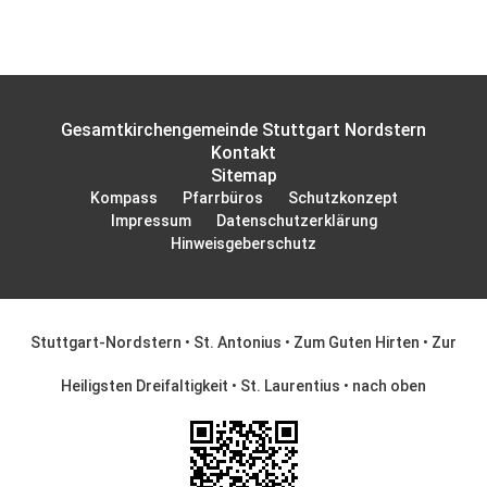
Gesamtkirchengemeinde Stuttgart Nordstern
Kontakt
Sitemap
Kompass
Pfarrbüros
Schutzkonzept
Impressum
Datenschutzerklärung
Hinweisgeberschutz
Stuttgart-Nordstern
•
St. Antonius
•
Zum Guten Hirten
•
Zur
Heiligsten Dreifaltigkeit
•
St. Laurentius
•
nach oben