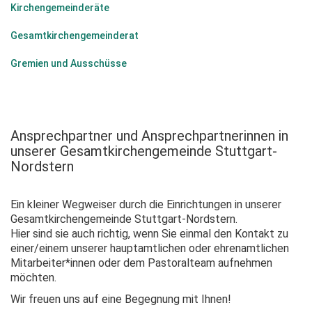
Kirchengemeinderäte
Gesamtkirchengemeinderat
Gremien und Ausschüsse
Ansprechpartner und Ansprechpartnerinnen in
unserer Gesamtkirchengemeinde Stuttgart-
Nordstern
Ein kleiner Wegweiser durch die Einrichtungen in unserer
Gesamtkirchengemeinde Stuttgart-Nordstern.
Hier sind sie auch richtig, wenn Sie einmal den Kontakt zu
einer/einem unserer hauptamtlichen oder ehrenamtlichen
Mitarbeiter*innen oder dem Pastoralteam aufnehmen
möchten.
Wir freuen uns auf eine Begegnung mit Ihnen!