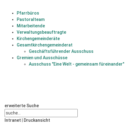
Pfarrbüros
Pastoralteam
Mitarbeitende
Verwaltungsbeauftragte
Kirchengemeinderäte
Gesamtkirchengemeinderat
Geschäftsführender Ausschuss
Gremien und Ausschüsse
Ausschuss "Eine Welt - gemeinsam füreinander"
erweiterte Suche
Intranet
|
Druckansicht