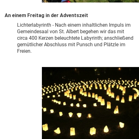
An einem Freitag in der Adventszeit
Lichterlabyrinth - Nach einem inhaltlichen Impuls im
Gemeindesaal von St. Albert begehen wir das mit
circa 400 Kerzen beleuchtete Labyrinth; anschließend
gemütlicher Abschluss mit Punsch und Plätzle im
Freien.