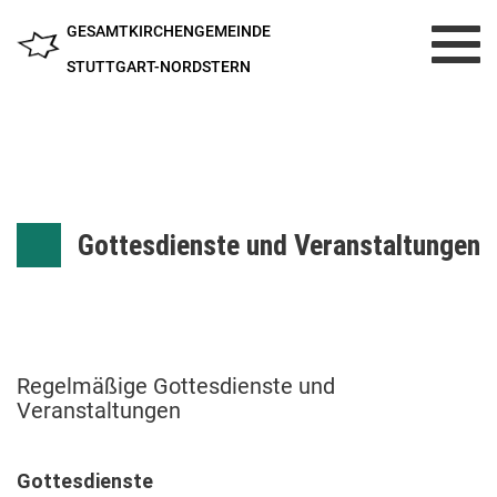
GESAMTKIRCHENGEMEINDE
Toggl
navig
STUTTGART-NORDSTERN
Gottesdienste und Veranstaltungen
Regelmäßige Gottesdienste und
Veranstaltungen
Gottesdienste