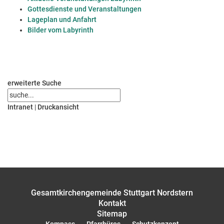
Gottesdienste und Veranstaltungen
Lageplan und Anfahrt
Bilder vom Labyrinth
erweiterte Suche
Intranet
|
Druckansicht
Gesamtkirchengemeinde Stuttgart Nordstern
Kontakt
Sitemap