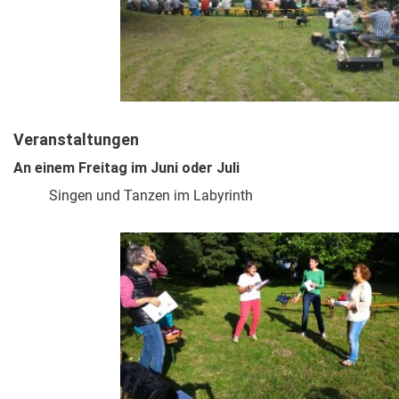
Veranstaltungen
An einem Freitag im Juni oder Juli
Singen und Tanzen im Labyrinth