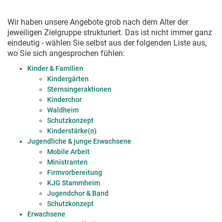
Wir haben unsere Angebote grob nach dem Alter der
jeweiligen Zielgruppe strukturiert. Das ist nicht immer ganz
eindeutig - wählen Sie selbst aus der folgenden Liste aus,
wo Sie sich angesprochen fühlen:
Kinder & Familien
Kindergärten
Sternsingeraktionen
Kinderchor
Waldheim
Schutzkonzept
Kinderstärke(n)
Jugendliche & junge Erwachsene
Mobile Arbeit
Ministranten
Firmvorbereitung
KJG Stammheim
Jugendchor & Band
Schutzkonzept
Erwachsene