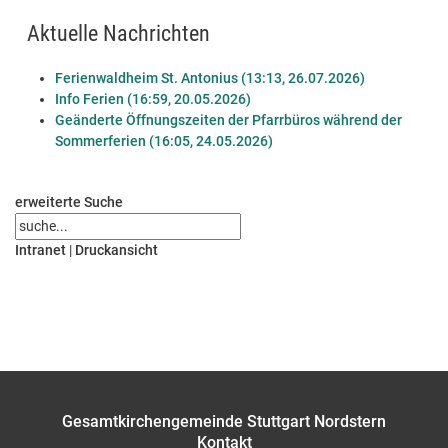
Aktuelle Nachrichten
Ferienwaldheim St. Antonius (13:13, 26.07.2026)
Info Ferien (16:59, 20.05.2026)
Geänderte Öffnungszeiten der Pfarrbüros während der
Sommerferien (16:05, 24.05.2026)
erweiterte Suche
Intranet
|
Druckansicht
Gesamtkirchengemeinde Stuttgart Nordstern
Kontakt