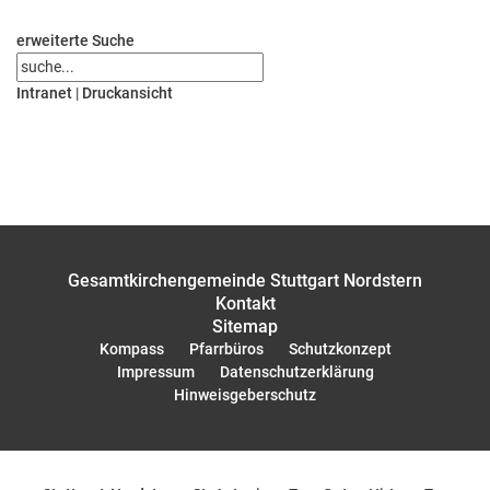
erweiterte Suche
Intranet
|
Druckansicht
Gesamtkirchengemeinde Stuttgart Nordstern
Kontakt
Sitemap
Kompass
Pfarrbüros
Schutzkonzept
Impressum
Datenschutzerklärung
Hinweisgeberschutz