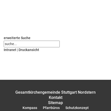
erweiterte Suche
Intranet
|
Druckansicht
Gesamtkirchengemeinde Stuttgart Nordstern
Kontakt
Sitemap
Kompass
Pfarrbüros
Schutzkonzept