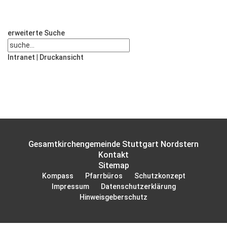
erweiterte Suche
Intranet
|
Druckansicht
Gesamtkirchengemeinde Stuttgart Nordstern
Kontakt
Sitemap
Kompass
Pfarrbüros
Schutzkonzept
Impressum
Datenschutzerklärung
Hinweisgeberschutz