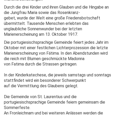
Durch die drei Kinder und ihren Glauben und die Hingabe an
die Jungfrau Maria sowie das Rosenkranz-
gebet, wurde der Welt eine große Friedensbotschaft
übermittelt. Tausende Menschen erlebten das
unglaubliche Sonnenwunder bei der letzten
Marienerscheinung am 13. Oktober 1917.
Die portugiesischsprachige Gemeinde feiert jedes Jahr im
Oktober mit einer festlichen Lichterprozession die letzte
Marienerscheinung von Fátima. In den Abendstunden wird
die reich mit Blumen geschmückte Madonna
von Fatima durch die Strassen getragen.
In der Kinderkatechese, die jeweils samstags und sonntags
stattfindet wird ein besonderer Schwerpunkt
auf die Vermittlung des Glaubens gelegt.
Die Gemeinde von St. Laurentius und die
portugiesischsprachige Gemeinde feiern gemeinsam die
Sommerfeste.
An Fronleichnam und bei weiteren Anlässen werden die