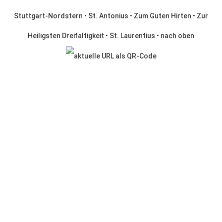
Stuttgart-Nordstern
•
St. Antonius
•
Zum Guten Hirten
•
Zur
Heiligsten Dreifaltigkeit
•
St. Laurentius
•
nach oben