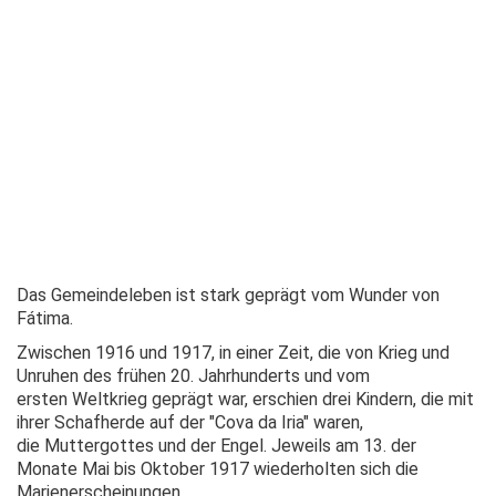
Das Gemeindeleben ist stark geprägt vom Wunder von
Fátima.
Zwischen 1916 und 1917, in einer Zeit, die von Krieg und
Unruhen des frühen 20. Jahrhunderts und vom
ersten Weltkrieg geprägt war, erschien drei Kindern, die mit
ihrer Schafherde auf der "Cova da Iria" waren,
die Muttergottes und der Engel. Jeweils am 13. der
Monate Mai bis Oktober 1917 wiederholten sich die
Marienerscheinungen.