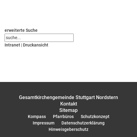
erweiterte Suche
Intranet
|
Druckansicht
Gesamtkirchengemeinde Stuttgart Nordstern
Kontakt
Sitemap
Kompass
Pfarrbüros
Schutzkonzept
Impressum
Datenschutzerklärung
Hinweisgeberschutz