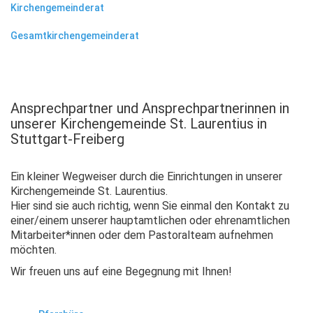
Kirchengemeinderat
Gesamtkirchengemeinderat
Ansprechpartner und Ansprechpartnerinnen in
unserer Kirchengemeinde St. Laurentius in
Stuttgart-Freiberg
Ein kleiner Wegweiser durch die Einrichtungen in unserer
Kirchengemeinde St. Laurentius.
Hier sind sie auch richtig, wenn Sie einmal den Kontakt zu
einer/einem unserer hauptamtlichen oder ehrenamtlichen
Mitarbeiter*innen oder dem Pastoralteam aufnehmen
möchten.
Wir freuen uns auf eine Begegnung mit Ihnen!