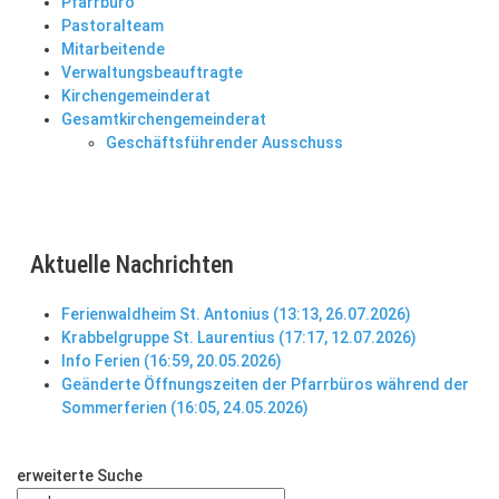
Pfarrbüro
Pastoralteam
Mitarbeitende
Verwaltungsbeauftragte
Kirchengemeinderat
Gesamtkirchengemeinderat
Geschäftsführender Ausschuss
Aktuelle Nachrichten
Ferienwaldheim St. Antonius (13:13, 26.07.2026)
Krabbelgruppe St. Laurentius (17:17, 12.07.2026)
Info Ferien (16:59, 20.05.2026)
Geänderte Öffnungszeiten der Pfarrbüros während der
Sommerferien (16:05, 24.05.2026)
erweiterte Suche