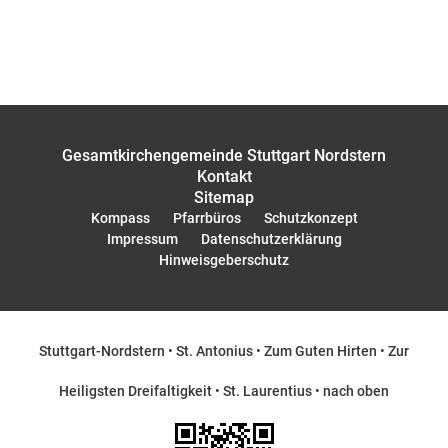
Gesamtkirchengemeinde Stuttgart Nordstern
Kontakt
Sitemap
Kompass
Pfarrbüros
Schutzkonzept
Impressum
Datenschutzerklärung
Hinweisgeberschutz
Stuttgart-Nordstern
•
St. Antonius
•
Zum Guten Hirten
•
Zur
Heiligsten Dreifaltigkeit
•
St. Laurentius
•
nach oben