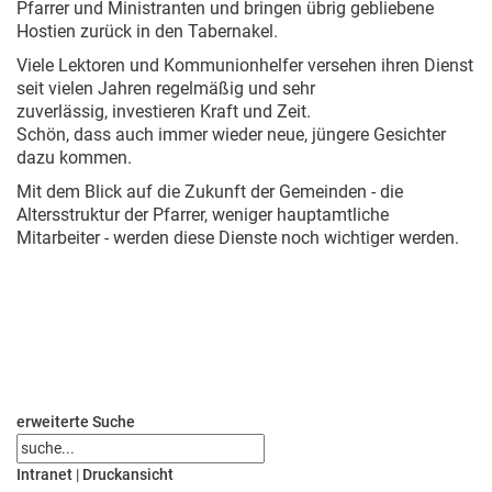
Pfarrer und Ministranten und bringen übrig gebliebene
Hostien zurück in den Tabernakel.
Viele Lektoren und Kommunionhelfer versehen ihren Dienst
seit vielen Jahren regelmäßig und sehr
zuverlässig, investieren Kraft und Zeit.
Schön, dass auch immer wieder neue, jüngere Gesichter
dazu kommen.
Mit dem Blick auf die Zukunft der Gemeinden - die
Altersstruktur der Pfarrer, weniger hauptamtliche
Mitarbeiter - werden diese Dienste noch wichtiger werden.
erweiterte Suche
Intranet
|
Druckansicht