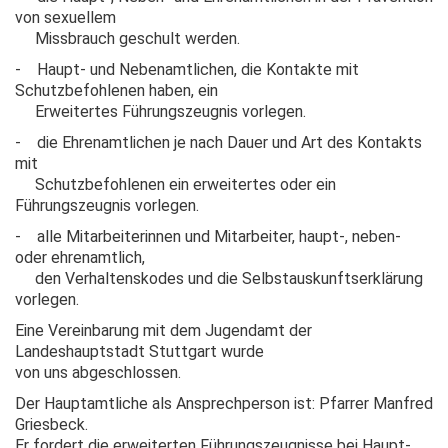
von sexuellem
Missbrauch geschult werden.
- Haupt- und Nebenamtlichen, die Kontakte mit
Schutzbefohlenen haben, ein
Erweitertes Führungszeugnis vorlegen.
- die Ehrenamtlichen je nach Dauer und Art des Kontakts
mit
Schutzbefohlenen ein erweitertes oder ein
Führungszeugnis vorlegen.
- alle Mitarbeiterinnen und Mitarbeiter, haupt-, neben-
oder ehrenamtlich,
den Verhaltenskodes und die Selbstauskunftserklärung
vorlegen.
Eine Vereinbarung mit dem Jugendamt der
Landeshauptstadt Stuttgart wurde
von uns abgeschlossen.
Der Hauptamtliche als Ansprechperson ist: Pfarrer Manfred
Griesbeck.
Er fordert die erweiterten Führungszeugnisse bei Haupt-,