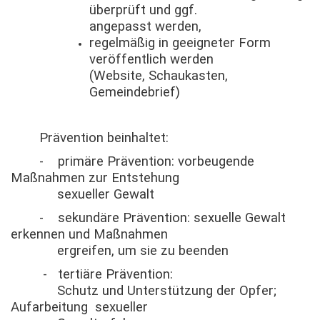
überprüft und ggf.
angepasst werden,
regelmäßig in geeigneter Form
veröffentlich werden
(Website, Schaukasten,
Gemeindebrief)
Prävention beinhaltet:
- primäre Prävention: vorbeugende
Maßnahmen zur Entstehung
sexueller Gewalt
- sekundäre Prävention: sexuelle Gewalt
erkennen und Maßnahmen
ergreifen, um sie zu beenden
- tertiäre Prävention:
Schutz und Unterstützung der Opfer;
Aufarbeitung sexueller