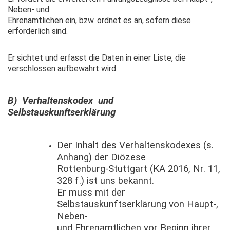
Neben- und
Ehrenamtlichen ein, bzw. ordnet es an, sofern diese
erforderlich sind.
Er sichtet und erfasst die Daten in einer Liste, die
verschlossen aufbewahrt wird.
B) Verhaltenskodex und
Selbstauskunftserklärung
Der Inhalt des Verhaltenskodexes (s.
Anhang) der Diözese
Rottenburg-Stuttgart (KA 2016, Nr. 11,
328 f.) ist uns bekannt.
Er muss mit der
Selbstauskunftserklärung von Haupt-,
Neben-
und Ehrenamtlichen vor Beginn ihrer