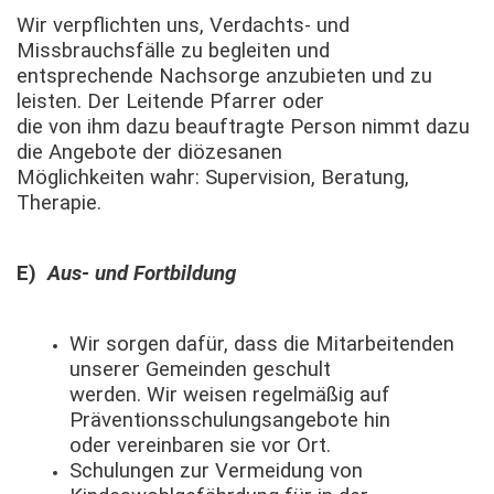
Wir verpflichten uns, Verdachts- und
Missbrauchsfälle zu begleiten und
entsprechende Nachsorge anzubieten und zu
leisten. Der Leitende Pfarrer oder
die von ihm dazu beauftragte Person nimmt dazu
die Angebote der diözesanen
Möglichkeiten wahr: Supervision, Beratung,
Therapie.
E)
Aus- und Fortbildung
Wir sorgen dafür, dass die Mitarbeitenden
unserer Gemeinden geschult
werden. Wir weisen regelmäßig auf
Präventionsschulungsangebote hin
oder vereinbaren sie vor Ort.
Schulungen zur Vermeidung von