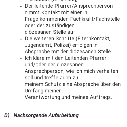
Der leitende Pfarrer/Ansprechperson
nimmt Kontakt mit einer in
Frage kommenden Fachkraft/Fachstelle
oder der zuständigen
diözesanen Stelle auf.
Die weiteren Schritte (Elternkontakt,
Jugendamt, Polizei) erfolgen in
Absprache mit der diözesanen Stelle.
Ich kläre mit den Leitenden Pfarrer
und/oder der diözesanen
Ansprechperson, wie ich mich verhalten
soll und treffe auch zu
meinem Schutz eine Absprache über den
Umfang meiner
Verantwortung und meines Auftrags.
D) Nachsorgende Aufarbeitung