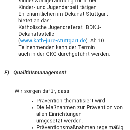
Kindeswohlgefährdung für in der
Kinder- und Jugendarbeit tätigen
Ehrenamtlichen im Dekanat Stuttgart
bietet an das:
Katholische Jugendreferat BDKJ-
Dekanatsstelle
(
www.kath-jure-stuttgart.de
). Ab 10
Teilnehmenden kann der Termin
auch in der GKG durchgeführt werden.
F) Qualitätsmanagement
Wir sorgen dafür, dass
Prävention thematisiert wird
Die Maßnahmen zur Prävention von
allen Einrichtungen
umgesetzt werden,
Präventionsmaßnahmen regelmäßig