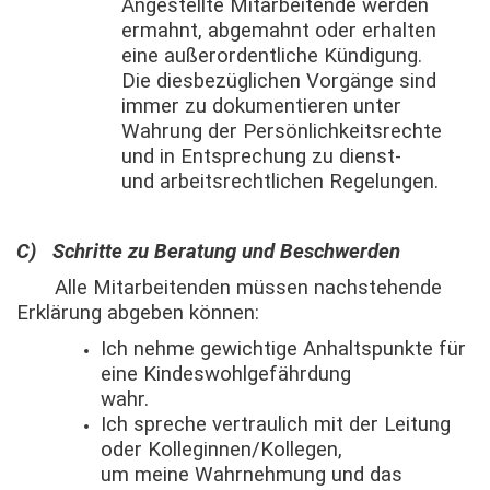
Angestellte Mitarbeitende werden
ermahnt, abgemahnt oder erhalten
eine außerordentliche Kündigung.
Die diesbezüglichen Vorgänge sind
immer zu dokumentieren unter
Wahrung der Persönlichkeitsrechte
und in Entsprechung zu dienst-
und arbeitsrechtlichen Regelungen.
C) Schritte zu Beratung und Beschwerden
Alle Mitarbeitenden müssen nachstehende
Erklärung abgeben können:
Ich nehme gewichtige Anhaltspunkte für
eine Kindeswohlgefährdung
wahr.
Ich spreche vertraulich mit der Leitung
oder Kolleginnen/Kollegen,
um meine Wahrnehmung und das