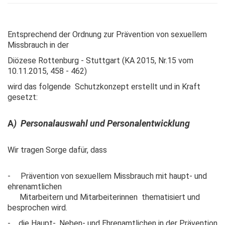
Entsprechend der Ordnung zur Prävention von sexuellem
Missbrauch in der
Diözese Rottenburg - Stuttgart (KA 2015, Nr.15 vom
10.11.2015, 458 - 462)
wird das folgende Schutzkonzept erstellt und in Kraft
gesetzt:
A
) Personalauswahl und Personalentwicklung
Wir tragen Sorge dafür, dass
- Prävention von sexuellem Missbrauch mit haupt- und
ehrenamtlichen
Mitarbeitern und Mitarbeiterinnen thematisiert und
besprochen wird.
- die Haupt-, Neben- und Ehrenamtlichen in der Prävention