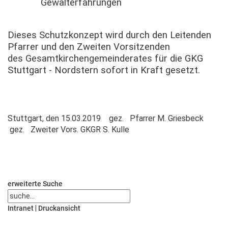
Gewalterfahrungen
Dieses Schutzkonzept wird durch den Leitenden
Pfarrer und den Zweiten Vorsitzenden
des Gesamtkirchengemeinderates für die GKG
Stuttgart - Nordstern sofort in Kraft gesetzt.
Stuttgart, den 15.03.2019 gez. Pfarrer M. Griesbeck
gez. Zweiter Vors. GKGR S. Kulle
erweiterte Suche
Intranet
|
Druckansicht