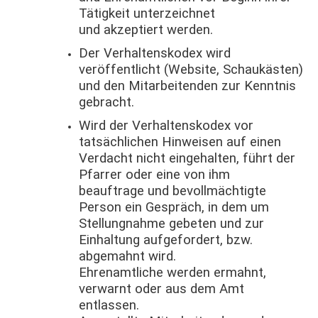
Tätigkeit unterzeichnet
und akzeptiert werden.
Der Verhaltenskodex wird
veröffentlicht (Website, Schaukästen)
und den Mitarbeitenden zur Kenntnis
gebracht.
Wird der Verhaltenskodex vor
tatsächlichen Hinweisen auf einen
Verdacht nicht eingehalten, führt der
Pfarrer oder eine von ihm
beauftrage und bevollmächtigte
Person ein Gespräch, in dem um
Stellungnahme gebeten und zur
Einhaltung aufgefordert, bzw.
abgemahnt wird.
Ehrenamtliche werden ermahnt,
verwarnt oder aus dem Amt
entlassen.