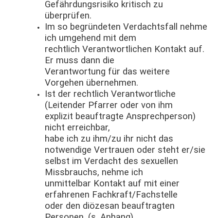
Gefährdungsrisiko kritisch zu
überprüfen.
Im so begründeten Verdachtsfall nehme
ich umgehend mit dem
rechtlich Verantwortlichen Kontakt auf.
Er muss dann die
Verantwortung für das weitere
Vorgehen übernehmen.
Ist der rechtlich Verantwortliche
(Leitender Pfarrer oder von ihm
explizit beauftragte Ansprechperson)
nicht erreichbar,
habe ich zu ihm/zu ihr nicht das
notwendige Vertrauen oder steht er/sie
selbst im Verdacht des sexuellen
Missbrauchs, nehme ich
unmittelbar Kontakt auf mit einer
erfahrenen Fachkraft/Fachstelle
oder den diözesan beauftragten
Personen. (s. Anhang)