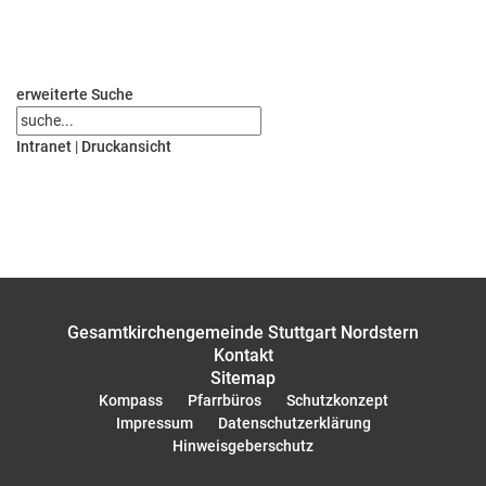
erweiterte Suche
Intranet
|
Druckansicht
Gesamtkirchengemeinde Stuttgart Nordstern
Kontakt
Sitemap
Kompass
Pfarrbüros
Schutzkonzept
Impressum
Datenschutzerklärung
Hinweisgeberschutz