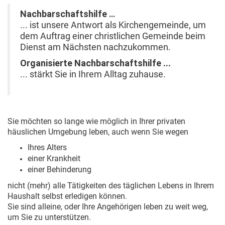
Nachbarschaftshilfe
...
... ist unsere Antwort als Kirchengemeinde, um
dem Auftrag einer christlichen Gemeinde beim
Dienst am Nächsten nachzukommen.
Organisierte Nachbarschaftshilfe ...
... stärkt Sie in Ihrem Alltag zuhause.
Sie möchten so lange wie möglich in Ihrer privaten
häuslichen Umgebung leben, auch wenn Sie wegen
Ihres Alters
einer Krankheit
einer Behinderung
nicht (mehr) alle Tätigkeiten des täglichen Lebens in Ihrem
Haushalt selbst erledigen können.
Sie sind alleine, oder Ihre Angehörigen leben zu weit weg,
um Sie zu unterstützen.