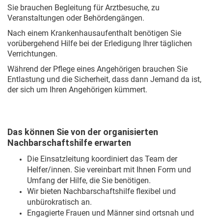
Sie brauchen Begleitung für Arztbesuche, zu
Veranstaltungen oder Behördengängen.
Nach einem Krankenhausaufenthalt benötigen Sie
vorübergehend Hilfe bei der Erledigung Ihrer täglichen
Verrichtungen.
Während der Pflege eines Angehörigen brauchen Sie
Entlastung und die Sicherheit, dass dann Jemand da ist,
der sich um Ihren Angehörigen kümmert.
Das können Sie von der organisierten
Nachbarschaftshilfe erwarten
Die Einsatzleitung koordiniert das Team der
Helfer/innen. Sie vereinbart mit Ihnen Form und
Umfang der Hilfe, die Sie benötigen.
Wir bieten Nachbarschaftshilfe flexibel und
unbürokratisch an.
Engagierte Frauen und Männer sind ortsnah und