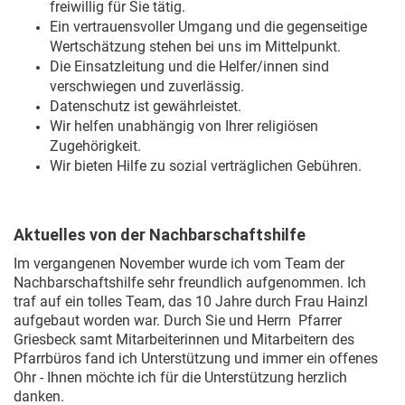
freiwillig für Sie tätig.
Ein vertrauensvoller Umgang und die gegenseitige
Wertschätzung stehen bei uns im Mittelpunkt.
Die Einsatzleitung und die Helfer/innen sind
verschwiegen und zuverlässig.
Datenschutz ist gewährleistet.
Wir helfen unabhängig von Ihrer religiösen
Zugehörigkeit.
Wir bieten Hilfe zu sozial verträglichen Gebühren.
Aktuelles von der Nachbarschaftshilfe
Im vergangenen November wurde ich vom Team der
Nachbarschaftshilfe sehr freundlich aufgenommen. Ich
traf auf ein tolles Team, das 10 Jahre durch Frau Hainzl
aufgebaut worden war. Durch Sie und Herrn Pfarrer
Griesbeck samt Mitarbeiterinnen und Mitarbeitern des
Pfarrbüros fand ich Unterstützung und immer ein offenes
Ohr - Ihnen möchte ich für die Unterstützung herzlich
danken.