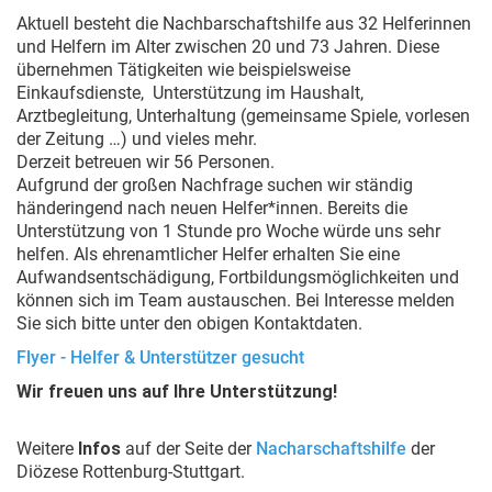
Aktuell besteht die Nachbarschaftshilfe aus 32 Helferinnen
und Helfern im Alter zwischen 20 und 73 Jahren. Diese
übernehmen Tätigkeiten wie beispielsweise
Einkaufsdienste, Unterstützung im Haushalt,
Arztbegleitung, Unterhaltung (gemeinsame Spiele, vorlesen
der Zeitung …) und vieles mehr.
Derzeit betreuen wir 56 Personen.
Aufgrund der großen Nachfrage suchen wir ständig
händeringend nach neuen Helfer*innen. Bereits die
Unterstützung von 1 Stunde pro Woche würde uns sehr
helfen. Als ehrenamtlicher Helfer erhalten Sie eine
Aufwandsentschädigung, Fortbildungsmöglichkeiten und
können sich im Team austauschen. Bei Interesse melden
Sie sich bitte unter den obigen Kontaktdaten.
Flyer - Helfer & Unterstützer gesucht
Wir freuen uns auf Ihre Unterstützung!
Weitere
Infos
auf der Seite der
Nacharschaftshilfe
der
Diözese Rottenburg-Stuttgart.