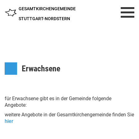
GESAMTKIRCHENGEMEINDE
Toggl
navig
STUTTGART-NORDSTERN
Erwachsene
für Erwachsene gibt es in der Gemeinde folgende
Angebote:
weitere Angebote in der Gesamtkirchengemeinde finden Sie
hier