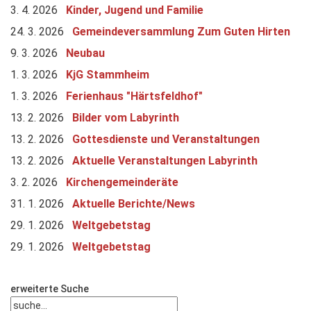
3. 4. 2026
Kinder, Jugend und Familie
24. 3. 2026
Gemeindeversammlung Zum Guten Hirten
9. 3. 2026
Neubau
1. 3. 2026
KjG Stammheim
1. 3. 2026
Ferienhaus "Härtsfeldhof"
13. 2. 2026
Bilder vom Labyrinth
13. 2. 2026
Gottesdienste und Veranstaltungen
13. 2. 2026
Aktuelle Veranstaltungen Labyrinth
3. 2. 2026
Kirchengemeinderäte
31. 1. 2026
Aktuelle Berichte/News
29. 1. 2026
Weltgebetstag
29. 1. 2026
Weltgebetstag
erweiterte Suche