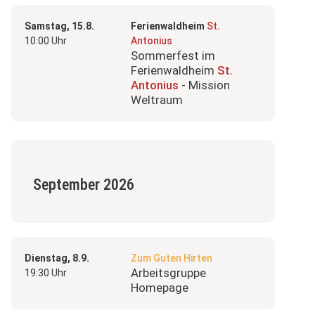
Samstag, 15.8.
Ferienwaldheim
St.
10:00 Uhr
Antonius
Sommerfest im
Ferienwaldheim
St.
Antonius
- Mission
Weltraum
September 2026
Dienstag, 8.9.
Zum Guten Hirten
Arbeitsgruppe
19:30 Uhr
Homepage