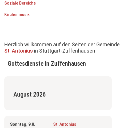
Soziale Bereiche
Kirchenmusik
Herzlich willkommen auf den Seiten der Gemeinde
St. Antonius
in Stuttgart-Zuffenhausen
Gottesdienste in Zuffenhausen
August 2026
Sonntag, 9.8.
St. Antonius