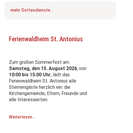
mehr Gottesdienste...
Ferienwaldheim St. Antonius
Zum großen Sommerfest am
Samstag, den 15. August 2026
, von
10:00 bis 15:00 Uhr
, lädt das
Ferienwaldheim St. Antonius alle
Sternengäste herzlich ein: die
Kirchengemeinde, Eltern, Freunde und
alle Interessierten.
Weiterlesen...