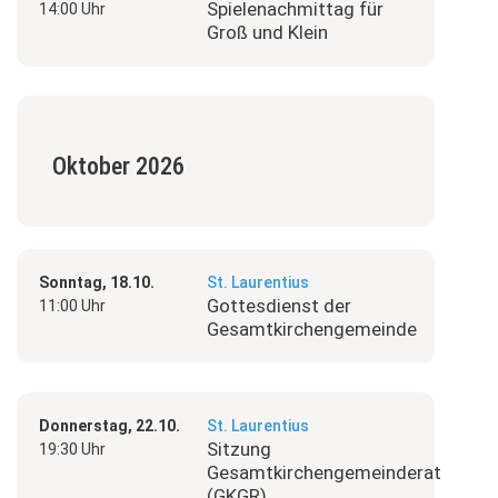
Spielenachmittag für
14:00 Uhr
Groß und Klein
Oktober 2026
Sonntag, 18.10.
St. Laurentius
Gottesdienst der
11:00 Uhr
Gesamtkirchengemeinde
Donnerstag, 22.10.
St. Laurentius
Sitzung
19:30 Uhr
Gesamtkirchengemeinderat
(GKGR)