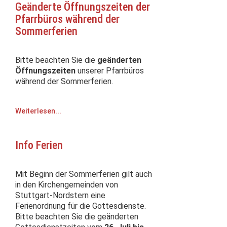
Geänderte Öffnungszeiten der
Pfarrbüros während der
Sommerferien
Bitte beachten Sie die
geänderten
Öffnungszeiten
unserer Pfarrbüros
während der Sommerferien.
Weiterlesen...
Info Ferien
Mit Beginn der Sommerferien gilt auch
in den Kirchengemeinden von
Stuttgart-Nordstern eine
Ferienordnung für die Gottesdienste.
Bitte beachten Sie die geänderten