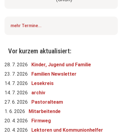
mehr Termine...
Vor kurzem aktualisiert:
28. 7. 2026
Kinder, Jugend und Familie
23. 7. 2026
Familien Newsletter
14. 7. 2026
Lesekreis
14. 7. 2026
archiv
27. 6. 2026
Pastoralteam
1. 6. 2026
Mitarbeitende
20. 4. 2026
Firmweg
20. 4. 2026
Lektoren und Kommunionhelfer