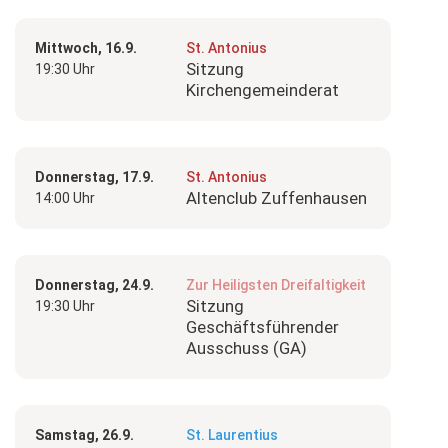
Mittwoch, 16.9.
St. Antonius
Sitzung
19:30 Uhr
Kirchengemeinderat
Donnerstag, 17.9.
St. Antonius
Altenclub Zuffenhausen
14:00 Uhr
Donnerstag, 24.9.
Zur Heiligsten Dreifaltigkeit
Sitzung
19:30 Uhr
Geschäftsführender
Ausschuss (GA)
Samstag, 26.9.
St. Laurentius