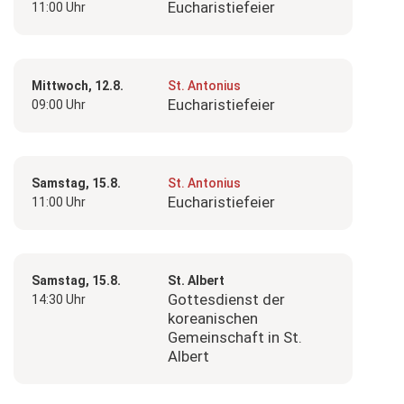
Eucharistiefeier
11:00 Uhr
Mittwoch, 12.8.
St. Antonius
Eucharistiefeier
09:00 Uhr
Samstag, 15.8.
St. Antonius
Eucharistiefeier
11:00 Uhr
Samstag, 15.8.
St. Albert
Gottesdienst der
14:30 Uhr
koreanischen
Gemeinschaft in St.
Albert