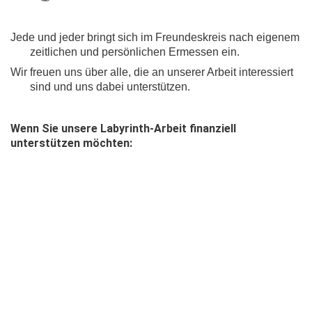
Jede und jeder bringt sich im Freundeskreis nach eigenem
zeitlichen und persönlichen Ermessen ein.
Wir freuen uns über alle, die an unserer Arbeit interessiert
sind und uns dabei unterstützen.
Wenn Sie unsere Labyrinth-Arbeit finanziell
unterstützen möchten: