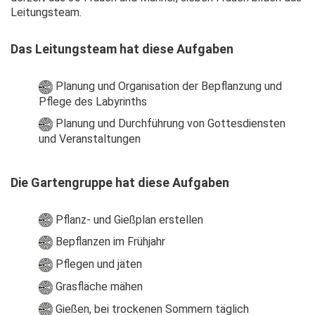
Leitungsteam.
Das Leitungsteam hat diese Aufgaben
Planung und Organisation der Bepflanzung und
Pflege des Labyrinths
Planung und Durchführung von Gottesdiensten
und Veranstaltungen
Die Gartengruppe hat diese Aufgaben
Pflanz- und Gießplan erstellen
Bepflanzen im Frühjahr
Pflegen und jäten
Grasfläche mähen
Gießen, bei trockenen Sommern täglich