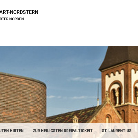
ART-NORDSTERN
ARTER NORDEN
UTEN HIRTEN
ZUR HEILIGSTEN DREIFALTIGKEIT
ST. LAURENTIUS