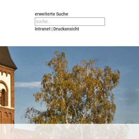
erweiterte Suche
Intranet
|
Druckansicht