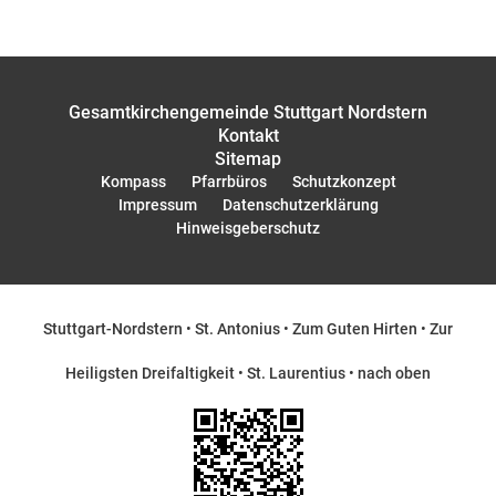
Gesamtkirchengemeinde Stuttgart Nordstern
Kontakt
Sitemap
Kompass
Pfarrbüros
Schutzkonzept
Impressum
Datenschutzerklärung
Hinweisgeberschutz
Stuttgart-Nordstern
•
St. Antonius
•
Zum Guten Hirten
•
Zur
Heiligsten Dreifaltigkeit
•
St. Laurentius
•
nach oben