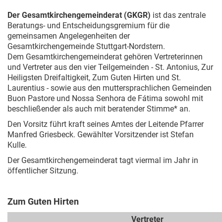
Der Gesamtkirchengemeinderat (GKGR)
ist das zentrale
Beratungs- und Entscheidungsgremium für die
gemeinsamen Angelegenheiten der
Gesamtkirchengemeinde Stuttgart-Nordstern.
Dem Gesamtkirchengemeinderat gehören Vertreterinnen
und Vertreter aus den vier Teilgemeinden - St. Antonius, Zur
Heiligsten Dreifaltigkeit, Zum Guten Hirten und St.
Laurentius - sowie aus den muttersprachlichen Gemeinden
Buon Pastore und Nossa Senhora de Fátima sowohl mit
beschließender als auch mit beratender Stimme* an.
Den Vorsitz führt kraft seines Amtes der Leitende Pfarrer
Manfred Griesbeck. Gewählter Vorsitzender ist Stefan
Kulle.
Der Gesamtkirchengemeinderat tagt viermal im Jahr in
öffentlicher Sitzung.
Zum Guten Hirten
Vertreter