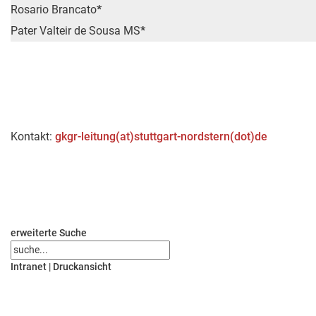
Rosario Brancato
*
Pater Valteir de Sousa MS
*
Kontakt:
gkgr-leitung(at)stuttgart-nordstern(dot)de
erweiterte Suche
Intranet
|
Druckansicht