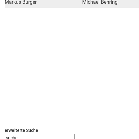
Markus Burger
Michael Behring
erweiterte Suche