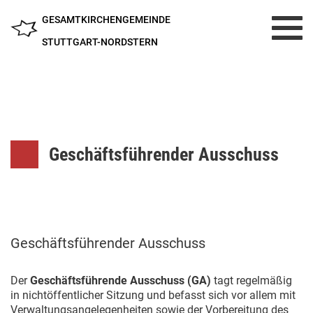
GESAMTKIRCHENGEMEINDE
Toggl
navig
STUTTGART-NORDSTERN
Geschäftsführender Ausschuss
Geschäftsführender Ausschuss
Der
Geschäftsführende Ausschuss (GA)
tagt regelmäßig
in nichtöffentlicher Sitzung und befasst sich vor allem mit
Verwaltungsangelegenheiten sowie der Vorbereitung des