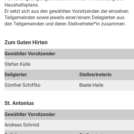
Haushaltsplans.
Er setzt sich aus den gewählten Vorsitzenden der einzelnen
Teilgemeinden sowie jeweils einer/einem Delegierten aus
den Teilgemeinden und deren Stellvertreter*in zusammen.
Zum Guten Hirten
Gewählter Vorsitzender
Stefan Kulle
Deligierter
Stellvertreterin
Günther Schiffko
Beate Haile
St. Antonius
Gewählter Vorsitzender
Andreas Schmid