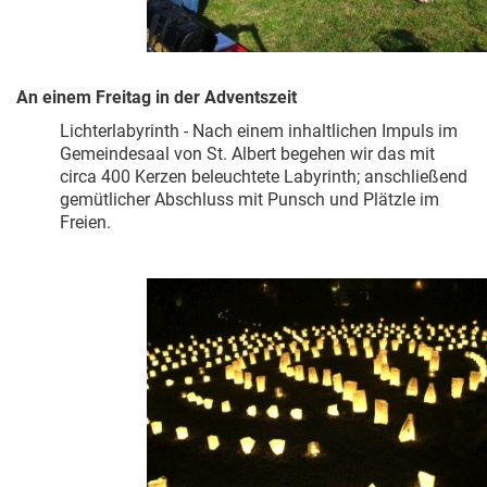
An einem Freitag in der Adventszeit
Lichterlabyrinth - Nach einem inhaltlichen Impuls im
Gemeindesaal von St. Albert begehen wir das mit
circa 400 Kerzen beleuchtete Labyrinth; anschließend
gemütlicher Abschluss mit Punsch und Plätzle im
Freien.