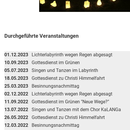
Durchgeführte Veranstaltungen
01.12.2023
Lichterlabyrinth wegen Regen abgesagt
10.09.2023
Gottesdienst im Grünen
05.07.2023
Singen und Tanzen im Labyrinth
18.05.2023
Gottesdienst zu Christi Himmelfahrt
25.03.2023
Besinnungsnachmittag
02.12.2022
Lichterlabyrinth wegen Regen abgesagt
11.09.2022
Gottesdienst im Grünen "Neue Wege?"
13.07.2022
Singen und Tanzen mit dem Chor KaLANGa
26.05.2022
Gottesdienst zu Christi Himmelfahrt
12.03.2022
Besinnungsnachmittag