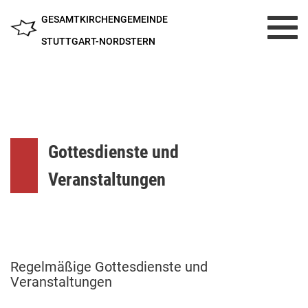
GESAMTKIRCHENGEMEINDE
Toggl
navig
STUTTGART-NORDSTERN
Gottesdienste und
Veranstaltungen
Regelmäßige Gottesdienste und
Veranstaltungen