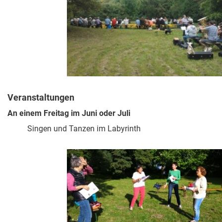
Veranstaltungen
An einem Freitag im Juni oder Juli
Singen und Tanzen im Labyrinth