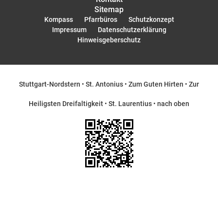
Sitemap
Kompass
Pfarrbüros
Schutzkonzept
Impressum
Datenschutzerklärung
Hinweisgeberschutz
Stuttgart-Nordstern
•
St. Antonius
•
Zum Guten Hirten
•
Zur
Heiligsten Dreifaltigkeit
•
St. Laurentius
•
nach oben