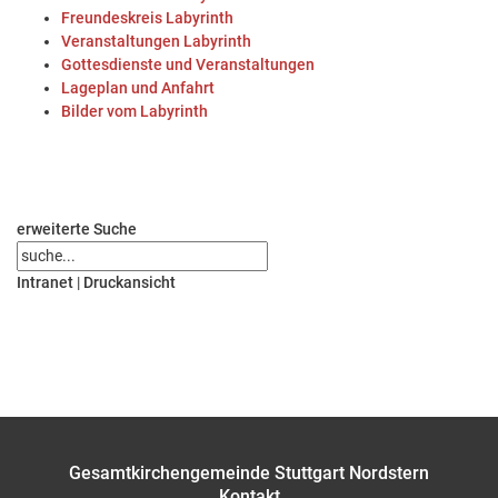
Freundeskreis Labyrinth
Veranstaltungen Labyrinth
Gottesdienste und Veranstaltungen
Lageplan und Anfahrt
Bilder vom Labyrinth
erweiterte Suche
Intranet
|
Druckansicht
Gesamtkirchengemeinde Stuttgart Nordstern
Kontakt