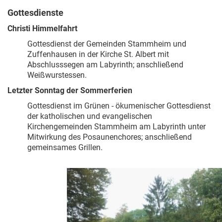
Gottesdienste
Christi Himmelfahrt
Gottesdienst der Gemeinden Stammheim und
Zuffenhausen in der Kirche St. Albert mit
Abschlusssegen am Labyrinth;
anschließend
Weißwurstessen.
Letzter Sonntag der Sommerferien
Gottesdienst im Grünen - ökumenischer Gottesdienst
der katholischen und evangelischen
Kirchengemeinden Stammheim am Labyrinth unter
Mitwirkung des Posaunenchores; anschließend
gemeinsames Grillen.