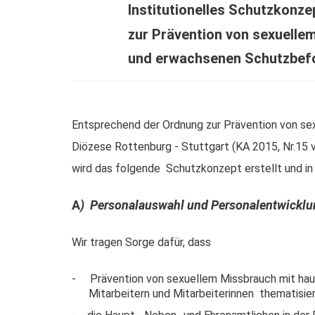
Institutionelles Schutzkonze
zur Prävention von sexuelle
und erwachsenen Schutzbef
Entsprechend der Ordnung zur Prävention von se
Diözese Rottenburg - Stuttgart (KA 2015, Nr.15 
wird das folgende Schutzkonzept erstellt und in
A
) Personalauswahl und Personalentwicklu
Wir tragen Sorge dafür, dass
- Prävention von sexuellem Missbrauch mit hau
Mitarbeitern und Mitarbeiterinnen thematisier