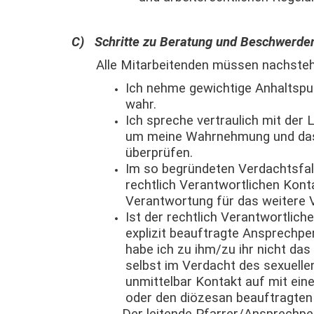
C) Schritte zu Beratung und Beschwerde
Alle Mitarbeitenden müssen nachstehe
Ich nehme gewichtige Anhaltspu
wahr.
Ich spreche vertraulich mit der 
um meine Wahrnehmung und das 
überprüfen.
Im so begründeten Verdachtsfa
rechtlich Verantwortlichen Kont
Verantwortung für das weitere
Ist der rechtlich Verantwortlich
explizit beauftragte Ansprechper
habe ich zu ihm/zu ihr nicht da
selbst im Verdacht des sexuell
unmittelbar Kontakt auf mit ein
oder den diözesan beauftragten