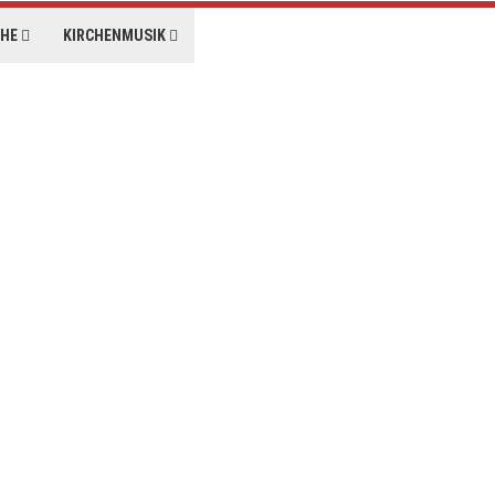
CHE
KIRCHENMUSIK