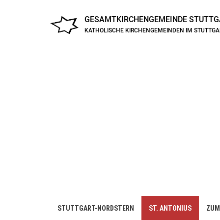
GESAMTKIRCHENGEMEINDE
STUTTG
KATHOLISCHE KIRCHENGEMEINDEN IM STUTTG
STUTTGART-NORDSTERN
ST. ANTONIUS
ZUM