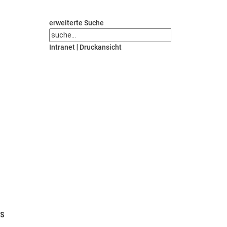
erweiterte Suche
Intranet
|
Druckansicht
US