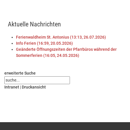
Aktuelle Nachrichten
Ferienwaldheim St. Antonius (13:13, 26.07.2026)
Info Ferien (16:59, 20.05.2026)
Geänderte Öffnungszeiten der Pfarrbüros während der
Sommerferien (16:05, 24.05.2026)
erweiterte Suche
Intranet
|
Druckansicht