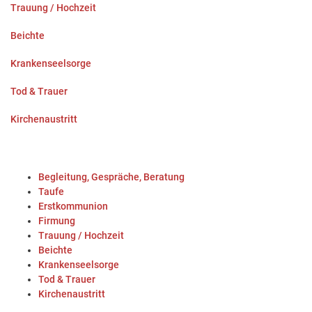
Trauung / Hochzeit
Beichte
Krankenseelsorge
Tod & Trauer
Kirchenaustritt
Begleitung, Gespräche, Beratung
Taufe
Erstkommunion
Firmung
Trauung / Hochzeit
Beichte
Krankenseelsorge
Tod & Trauer
Kirchenaustritt