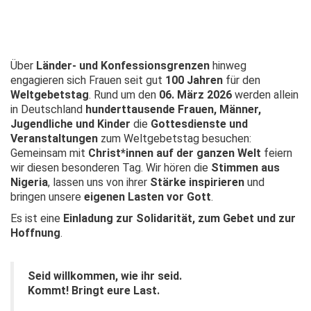
Über
Länder- und Konfessionsgrenzen
hinweg
engagieren sich Frauen seit gut
100 Jahren
für den
Weltgebetstag
. Rund um den
06. März 2026
werden allein
in Deutschland
hunderttausende Frauen, Männer,
Jugendliche und Kinder
die
Gottesdienste und
Veranstaltungen
zum Weltgebetstag besuchen:
Gemeinsam mit
Christ*innen auf der ganzen Welt
feiern
wir diesen besonderen Tag. Wir hören die
Stimmen aus
Nigeria
, lassen uns von ihrer
Stärke inspirieren
und
bringen unsere
eigenen Lasten vor Gott
.
Es ist eine
Einladung zur Solidarität, zum Gebet und zur
Hoffnung
.
Seid willkommen, wie ihr seid.
Kommt! Bringt eure Last.