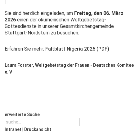
Sie sind herzlich eingeladen, am
Freitag, den 06. März
2026
einen der ökumenischen Weltgebetstag-
Gottesdienste in unserer Gesamtkirchengemeinde
Stuttgart-Nordstern zu besuchen.
Erfahren Sie mehr:
Faltblatt Nigeria 2026 (PDF)
Laura Forster, Weltgebetstag der Frauen - Deutsches Komitee
e. V
erweiterte Suche
Intranet
|
Druckansicht