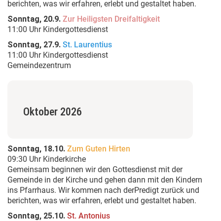
berichten, was wir erfahren, erlebt und gestaltet haben.
Sonntag, 20.9.
Zur Heiligsten Dreifaltigkeit
11:00 Uhr Kindergottesdienst
Sonntag, 27.9.
St. Laurentius
11:00 Uhr Kindergottesdienst
Gemeindezentrum
Oktober 2026
Sonntag, 18.10.
Zum Guten Hirten
09:30 Uhr Kinderkirche
Gemeinsam beginnen wir den Gottesdienst mit der
Gemeinde in der Kirche und gehen dann mit den Kindern
ins Pfarrhaus. Wir kommen nach derPredigt zurück und
berichten, was wir erfahren, erlebt und gestaltet haben.
Sonntag, 25.10.
St. Antonius