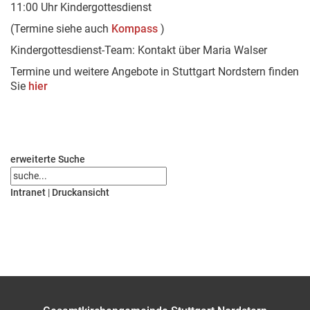
11:00 Uhr Kindergottesdienst
(Termine siehe auch
Kompass
)
Kindergottesdienst-Team: Kontakt über Maria Walser
Termine und weitere Angebote in Stuttgart Nordstern finden
Sie
hier
erweiterte Suche
Intranet
|
Druckansicht