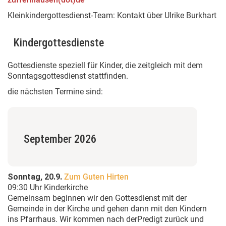
Kleinkindergottesdienst-Team: Kontakt über Ulrike Burkhart
Kindergottesdienste
Gottesdienste speziell für Kinder, die zeitgleich mit dem
Sonntagsgottesdienst stattfinden.
die nächsten Termine sind:
September 2026
Sonntag, 20.9.
Zum Guten Hirten
09:30 Uhr Kinderkirche
Gemeinsam beginnen wir den Gottesdienst mit der
Gemeinde in der Kirche und gehen dann mit den Kindern
ins Pfarrhaus. Wir kommen nach derPredigt zurück und