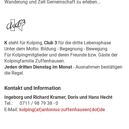
Wanderung und Zeit Gemeinschaft zu erleben...
K
steht für Kolping,
Club 3
für die dritte Lebensphase
Unter dem Motto: Bildung - Begegnung - Bewegung
Für Kolpingmitglieder und deren Freunde bzw. Gäste der
Kolpingfamilie Zuffenhausen.
Jeden dritten Dienstag im Monat
- Ausnahmen bestätigen
die Regel.
Kontakt und Information
Ingeborg und Richard Kramer, Doris und Hans Hecht
Tel.: 0711 / 98 79 38 - 0
E-Mail:
kolping(at)antonius-zuffenhausen(dot)de