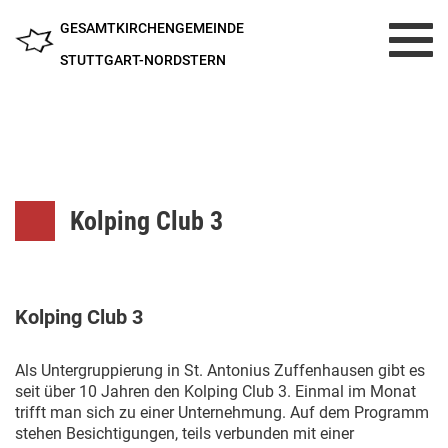
GESAMTKIRCHENGEMEINDE
Toggl
navig
STUTTGART-NORDSTERN
Kolping Club 3
Kolping Club 3
Als Untergruppierung in St. Antonius Zuffenhausen gibt es
seit über 10 Jahren den Kolping Club 3. Einmal im Monat
trifft man sich zu einer Unternehmung. Auf dem Programm
stehen Besichtigungen, teils verbunden mit einer