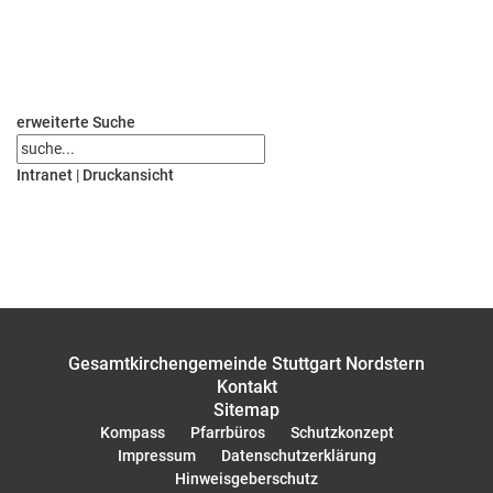
erweiterte Suche
Intranet
|
Druckansicht
Gesamtkirchengemeinde Stuttgart Nordstern
Kontakt
Sitemap
Kompass
Pfarrbüros
Schutzkonzept
Impressum
Datenschutzerklärung
Hinweisgeberschutz