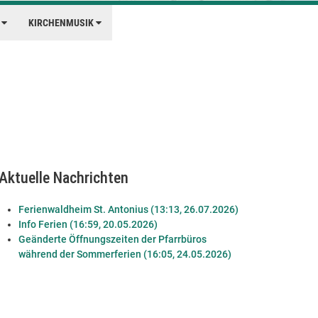
E
KIRCHENMUSIK
Aktuelle Nachrichten
Ferienwaldheim St. Antonius (13:13, 26.07.2026)
Info Ferien (16:59, 20.05.2026)
Geänderte Öffnungszeiten der Pfarrbüros
während der Sommerferien (16:05, 24.05.2026)