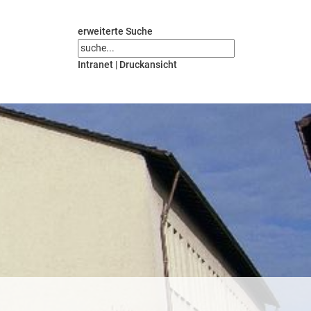
erweiterte Suche
Intranet
|
Druckansicht