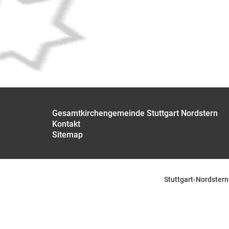
Gesamtkirchengemeinde Stuttgart Nordstern
Kontakt
Sitemap
Stuttgart-Nordstern