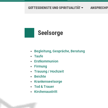
GOTTESDIENSTE UND SPIRITUALITÄT
ANSPRECH
Seelsorge
Begleitung, Gespräche, Beratung
Taufe
Erstkommunion
Firmung
Trauung / Hochzeit
Beichte
Krankenseelsorge
Tod & Trauer
Kirchenaustritt