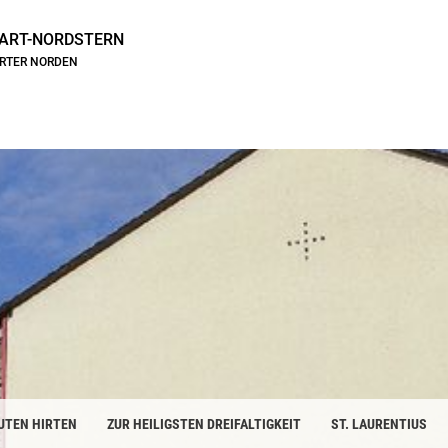
ART-NORDSTERN
ARTER NORDEN
UTEN HIRTEN
ZUR HEILIGSTEN DREIFALTIGKEIT
ST. LAURENTIUS