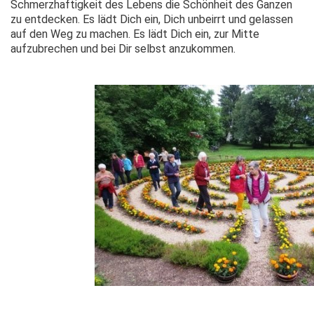
Schmerzhaftigkeit des Lebens die Schönheit des Ganzen
zu entdecken. Es lädt Dich ein, Dich unbeirrt und gelassen
auf den Weg zu machen. Es lädt Dich ein, zur Mitte
aufzubrechen und bei Dir selbst anzukommen.