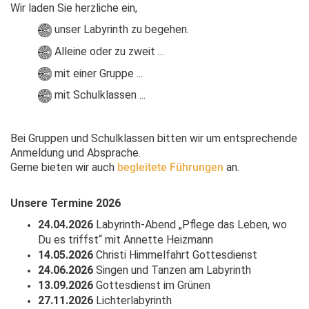
Wir laden Sie herzliche ein,
unser Labyrinth zu begehen.
Alleine oder zu zweit ...
mit einer Gruppe
...
mit Schulklassen ...
Bei Gruppen und Schulklassen bitten wir um entsprechende
Anmeldung und Absprache.
Gerne bieten wir auch
begleitete Führungen
an.
Unsere Termine 2026
24.04.2026
Labyrinth-Abend „Pflege das Leben, wo
Du es triffst“ mit Annette Heizmann
14.05.2026
Christi Himmelfahrt Gottesdienst
24.06.2026
Singen und Tanzen am Labyrinth
13.09.2026
Gottesdienst im Grünen
27.11.2026
Lichterlabyrinth