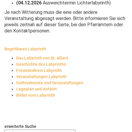
(04.12.2026
Ausweichtermin Lichterlabyrinth)
Je nach Witterung muss die eine oder andere
Veranstaltung abgesagt werden. Bitte informieren Sie sich
jeweils zeitnah auf dieser Seite, bei den Pfarrämtern oder
den Kontaktpersonen.
Begehbares Labyrinth
Das Labyrinth von St. Albert
Geschichte des Labyrinths
Freundeskreis Labyrinth
Veranstaltungen Labyrinth
Gottesdienste und Veranstaltungen
Lageplan und Anfahrt
Bilder vom Labyrinth
erweiterte Suche