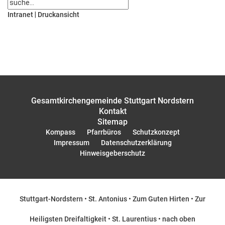
Intranet
|
Druckansicht
Gesamtkirchengemeinde Stuttgart Nordstern
Kontakt
Sitemap
Kompass
Pfarrbüros
Schutzkonzept
Impressum
Datenschutzerklärung
Hinweisgeberschutz
Stuttgart-Nordstern
•
St. Antonius
•
Zum Guten Hirten
•
Zur
Heiligsten Dreifaltigkeit
•
St. Laurentius
•
nach oben