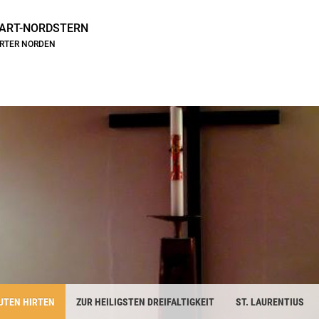
ART-NORDSTERN
ARTER NORDEN
UTEN HIRTEN
ZUR HEILIGSTEN DREIFALTIGKEIT
ST. LAURENTIUS