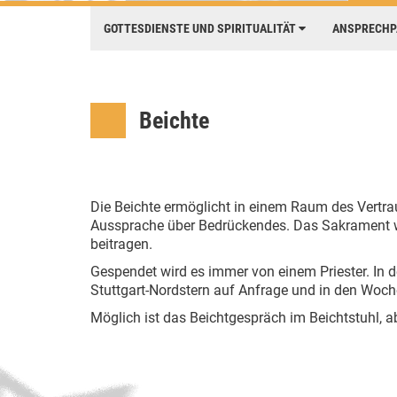
GOTTESDIENSTE UND SPIRITUALITÄT
ANSPRECH
Beichte
Die Beichte ermöglicht in einem Raum des Vertr
Aussprache über Bedrückendes. Das Sakrament wi
beitragen.
Gespendet wird es immer von einem Priester. I
Stuttgart-Nordstern auf Anfrage und in den Woc
Möglich ist das Beichtgespräch im Beichtstuhl, 