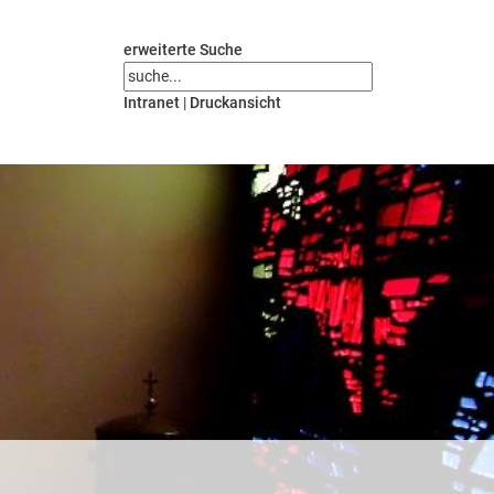
erweiterte Suche
Intranet
|
Druckansicht