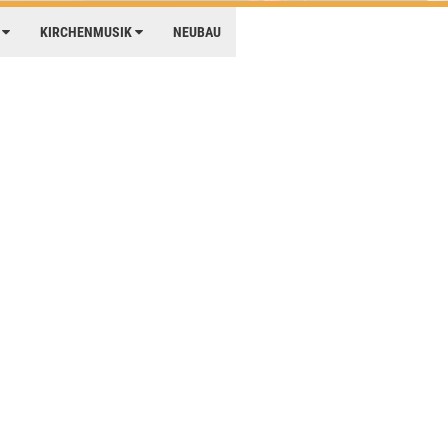
E
KIRCHENMUSIK
NEUBAU