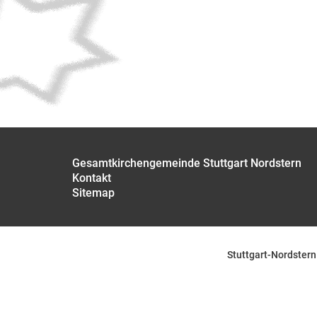
Gesamtkirchengemeinde Stuttgart Nordstern
Kontakt
Sitemap
Stuttgart-Nordstern