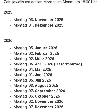
Zeit: jeweils am ersten Montag im Monat um 18:00 Uhr
2025
Montag,
03. November 2025
Montag,
01. Dezember 2025
2026
Montag,
05. Januar 2026
Montag,
02. Februar 2026
Montag,
02. März 2026
Montag,
06. April 2026 (Ostermontag)
Montag,
04. Mai 2026
Montag,
01. Juni 2026
Montag,
06. Juli 2026
Montag,
03. August 2026
Montag,
07. September 2026
Montag,
05. Oktober 2026
Montag,
02. November 2026
Montag,
07. Dezember 2026