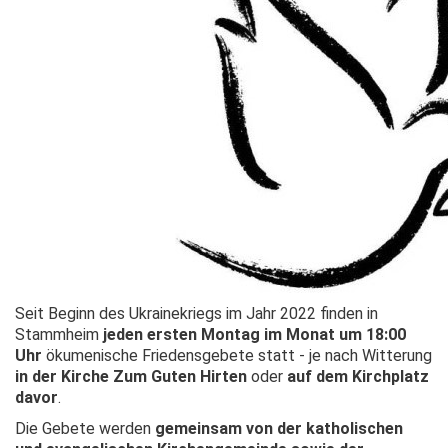
Seit Beginn des Ukrainekriegs im Jahr 2022 finden in
Stammheim
jeden ersten Montag im Monat um 18:00
Uhr
ökumenische Friedensgebete statt - je nach Witterung
in der Kirche Zum Guten Hirten
oder
auf dem Kirchplatz
davor
.
Die Gebete werden
gemeinsam von der katholischen