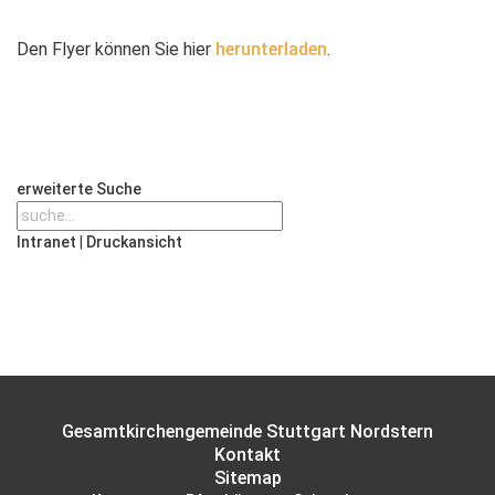
Den Flyer können Sie hier
herunterladen
.
erweiterte Suche
Intranet
|
Druckansicht
Gesamtkirchengemeinde Stuttgart Nordstern
Kontakt
Sitemap