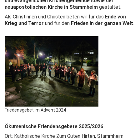
und evangelischen Kirchengemeinde sowie der
neuapostolischen Kirche in Stammheim
gestaltet.
Als Christinnen und Christen beten wir für das
Ende von
Krieg und Terror
und für den
Frieden in der ganzen Welt
.
Friedensgebet im Advent 2024
Ökumenische Friendensgebete 2025/2026
Ort: Katholische Kirche Zum Guten Hirten, Stammheim