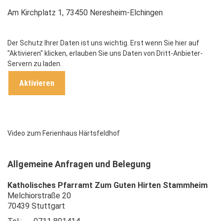
Am Kirchplatz 1, 73450 Neresheim-Elchingen
Der Schutz Ihrer Daten ist uns wichtig. Erst wenn Sie hier auf
"Aktivieren" klicken, erlauben Sie uns Daten von Dritt-Anbieter-
Servern zu laden.
Aktivieren
Video zum Ferienhaus Härtsfeldhof
Allgemeine Anfragen und Belegung
Katholisches Pfarramt Zum Guten Hirten
Stammheim
Melchiorstraße 20
70439 Stuttgart