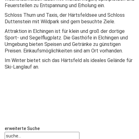
Feuerstellen zu Entspannung und Erholung ein.
Schloss Thurn und Taxis, der Härtsfeldsee und Schloss
Duttenstein mit Wildpark sind gern besuchte Ziele.
Attraktion in Elchingen ist für klein und groß der dortige
Sport- und Segelflugplatz. Die Gasthöfe in Elchingen und
Umgebung bieten Speisen und Getränke zu günstigen
Preisen. Einkaufsmöglichkeiten sind am Ort vorhanden.
Im Winter bietet sich das Härtsfeld als ideales Gelände für
Ski-Langlauf an.
erweiterte Suche