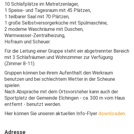
10 Schlafplätze im Matratzenlager,
1 Speise- und Tagesraum mit 45 Plätzen,
1 teilbarer Saal mit 70 Plätzen,
1 große Selbstversorgerküche mit Spülmaschine,
2 moderne Waschräume mit Duschen,
Warmwasser-Zentralheizung,
Hofraum und Scheuer.
Für die Leitung einer Gruppe steht ein abgetrennter Bereich
mit 3 Schlafräumen und Wohnzimmer zur Verfügung
(Zimmer 8-11).
Gruppen können bei ihrem Aufenthalt den Werkraum
benutzen und bei schlechtem Wetter in der Scheune
spielen.
Nach Absprache mit dem Ortsvorsteher kann auch der
Sportplatz der Gemeinde Elchingen - ca. 300 m vom Haus
entfernt - benutzt werden.
Hier können Sie unseren aktuellen Info-Flyer
downloaden
.
Adresse