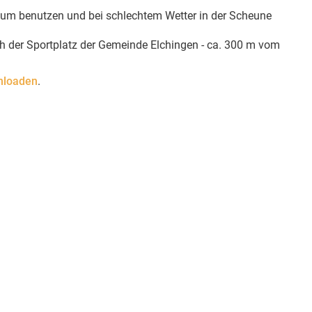
um benutzen und bei schlechtem Wetter in der Scheune
 der Sportplatz der Gemeinde Elchingen - ca. 300 m vom
nloaden
.