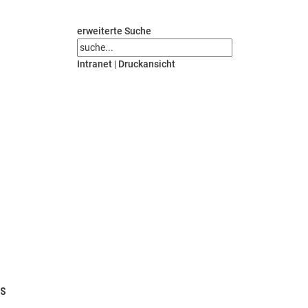
erweiterte Suche
Intranet
|
Druckansicht
US