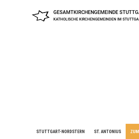
GESAMTKIRCHENGEMEINDE
STUTTG
KATHOLISCHE KIRCHENGEMEINDEN IM STUTTG
STUTTGART-NORDSTERN
ST. ANTONIUS
ZUM