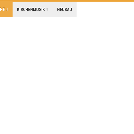
CHE
KIRCHENMUSIK
NEUBAU