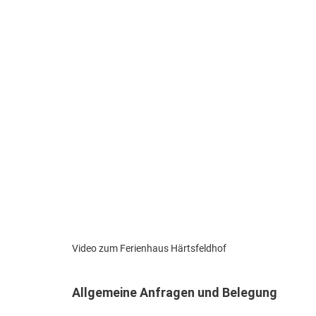
Video zum Ferienhaus Härtsfeldhof
Allgemeine Anfragen und Belegung