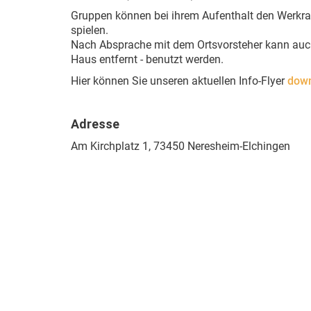
Gruppen können bei ihrem Aufenthalt den Werkra
spielen.
Nach Absprache mit dem Ortsvorsteher kann auch
Haus entfernt - benutzt werden.
Hier können Sie unseren aktuellen Info-Flyer
dow
Adresse
Am Kirchplatz 1, 73450 Neresheim-Elchingen