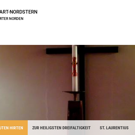
ART-NORDSTERN
ARTER NORDEN
UTEN HIRTEN
ZUR HEILIGSTEN DREIFALTIGKEIT
ST. LAURENTIUS