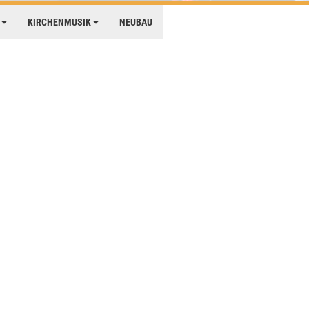
E
KIRCHENMUSIK
NEUBAU