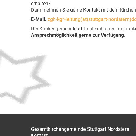
erhalten?
Dann nehmen Sie gerne Kontakt mit dem Kirchen
E-Mail:
zgh-kgr-leitung(at)stuttgart-nordstern(d
Der Kirchengemeinderat freut sich über Ihre Rüc
Ansprechmöglichkeit gerne zur Verfügung
.
Gesamtkirchengemeinde Stuttgart Nordstern
Kontakt