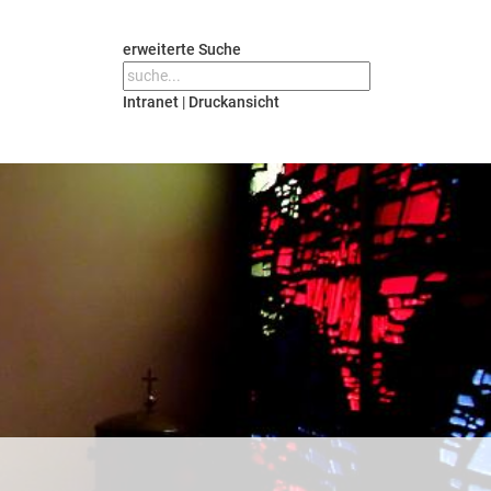
erweiterte Suche
Intranet
|
Druckansicht