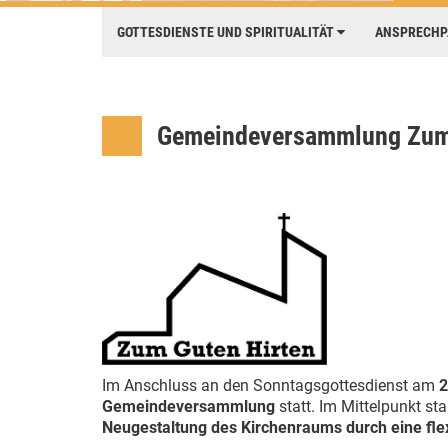
GOTTESDIENSTE UND SPIRITUALITÄT
ANSPRECH
Gemeindeversammlung Zum 
Im Anschluss an den Sonntagsgottesdienst am
2
Gemeindeversammlung
statt. Im Mittelpunkt s
Neugestaltung des Kirchenraums durch eine fle