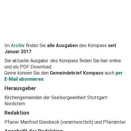
Im
Archiv
finden Sie
alle Ausgaben
des Kompass
seit
Januar 2017
.
Die aktuelle Ausgabe
des Kompass finden Sie hier online
und als PDF-Download.
Gerne können Sie den
Gemeindebrief Kompass
auch
per
E-Mail abonnieren
.
Herausgeber
Kirchengemeinden der Seelsorgeeinheit Stuttgart-
Nordstern
Redaktion
Pfarrer Manfred Griesbeck (verantwortlich) und Pfarrämter