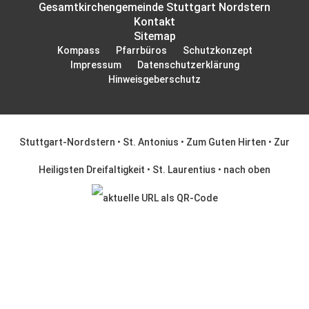
Gesamtkirchengemeinde Stuttgart Nordstern
Kontakt
Sitemap
Kompass
Pfarrbüros
Schutzkonzept
Impressum
Datenschutzerklärung
Hinweisgeberschutz
Stuttgart-Nordstern
•
St. Antonius
•
Zum Guten Hirten
•
Zur
Heiligsten Dreifaltigkeit
•
St. Laurentius
•
nach oben