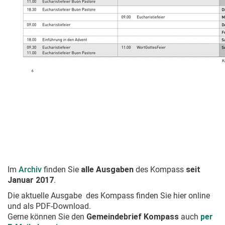
Im
Archiv
finden Sie
alle Ausgaben
des Kompass
seit
Januar 2017
.
Die aktuelle Ausgabe
des Kompass finden Sie hier online
und als PDF-Download.
Gerne können Sie den
Gemeindebrief Kompass
auch
per