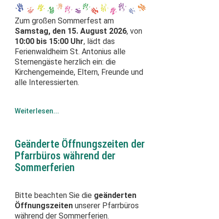
Zum großen Sommerfest am
Samstag, den 15. August 2026
, von
10:00 bis 15:00 Uhr
, lädt das
Ferienwaldheim St. Antonius alle
Sternengäste herzlich ein: die
Kirchengemeinde, Eltern, Freunde und
alle Interessierten.
Weiterlesen...
Geänderte Öffnungszeiten der
Pfarrbüros während der
Sommerferien
Bitte beachten Sie die
geänderten
Öffnungszeiten
unserer Pfarrbüros
während der Sommerferien.