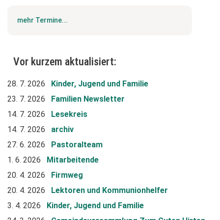
mehr Termine...
Vor kurzem aktualisiert:
28. 7. 2026
Kinder, Jugend und Familie
23. 7. 2026
Familien Newsletter
14. 7. 2026
Lesekreis
14. 7. 2026
archiv
27. 6. 2026
Pastoralteam
1. 6. 2026
Mitarbeitende
20. 4. 2026
Firmweg
20. 4. 2026
Lektoren und Kommunionhelfer
3. 4. 2026
Kinder, Jugend und Familie