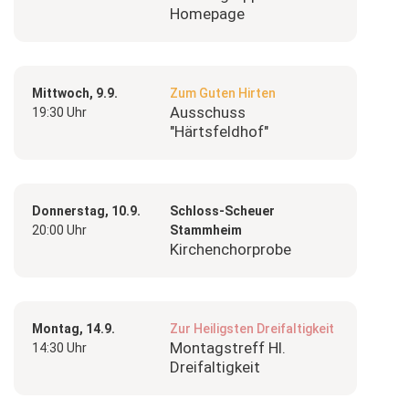
Homepage
Mittwoch, 9.9.
Zum Guten Hirten
Ausschuss
19:30 Uhr
"Härtsfeldhof"
Donnerstag, 10.9.
Schloss-Scheuer
20:00 Uhr
Stammheim
Kirchenchorprobe
Montag, 14.9.
Zur Heiligsten Dreifaltigkeit
Montagstreff Hl.
14:30 Uhr
Dreifaltigkeit