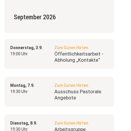
September 2026
Donnerstag, 3.9.
Zum Guten Hirten
Öffentlichkeitsarbeit -
19:00 Uhr
Abholung „Kontakte“
Montag, 7.9.
Zum Guten Hirten
Ausschuss Pastorale
19:30 Uhr
Angebote
Dienstag, 8.9.
Zum Guten Hirten
Arbeitsgruppe
19:30 Uhr