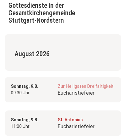
Gottesdienste in der
Gesamtkirchengemeinde
Stuttgart-Nordstern
August 2026
Sonntag, 9.8.
Zur Heiligsten Dreifaltigkeit
Eucharistiefeier
09:30 Uhr
Sonntag, 9.8.
St. Antonius
Eucharistiefeier
11:00 Uhr