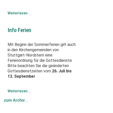
Weiterlesen...
Info Ferien
Mit Beginn der Sommerferien gilt auch
in den Kirchengemeinden von
Stuttgart-Nordstern eine
Ferienordnung für die Gottesdienste.
Bitte beachten Sie die geänderten
Gottesdienstzeiten vom
26. Juli bis
13. September
.
Weiterlesen...
zum Archiv...