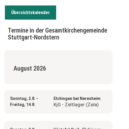
Übersichtskalender
Termine in der Gesamtkirchengemeinde
Stuttgart-Nordstern
August 2026
Sonntag, 2.8. -
Elchingen bei Neresheim
KjG - Zeltlager (Zela)
Freitag, 14.8.