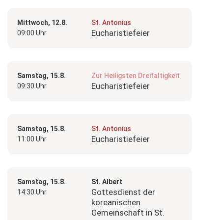
Mittwoch, 12.8.
St. Antonius
Eucharistiefeier
09:00 Uhr
Samstag, 15.8.
Zur Heiligsten Dreifaltigkeit
Eucharistiefeier
09:30 Uhr
Samstag, 15.8.
St. Antonius
Eucharistiefeier
11:00 Uhr
Samstag, 15.8.
St. Albert
Gottesdienst der
14:30 Uhr
koreanischen
Gemeinschaft in St.