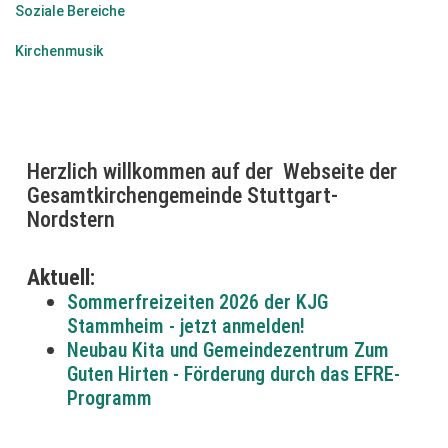
Soziale Bereiche
Kirchenmusik
Herzlich willkommen auf der Webseite der
Gesamtkirchengemeinde Stuttgart-
Nordstern
Aktuell:
Sommerfreizeiten 2026 der KJG
Stammheim - jetzt anmelden!
Neubau Kita und Gemeindezentrum Zum
Guten Hirten
- Förderung durch das EFRE-
Programm