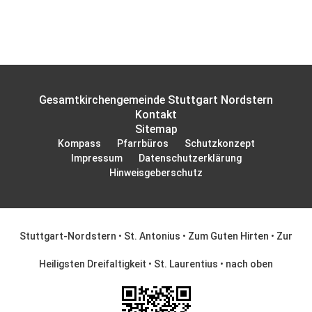
Gesamtkirchengemeinde Stuttgart Nordstern
Kontakt
Sitemap
Kompass
Pfarrbüros
Schutzkonzept
Impressum
Datenschutzerklärung
Hinweisgeberschutz
Stuttgart-Nordstern
•
St. Antonius
•
Zum Guten Hirten
•
Zur
Heiligsten Dreifaltigkeit
•
St. Laurentius
•
nach oben