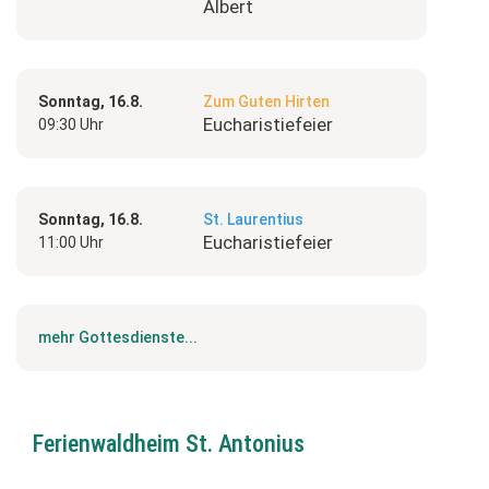
Albert
Sonntag, 16.8.
Zum Guten Hirten
Eucharistiefeier
09:30 Uhr
Sonntag, 16.8.
St. Laurentius
Eucharistiefeier
11:00 Uhr
mehr Gottesdienste...
Ferienwaldheim St. Antonius