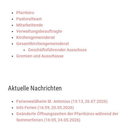
Pfarrbüro
Pastoralteam
Mitarbeitende
Verwaltungsbeauftragte
Kirchengemeinderat
Gesamtkirchengemeinderat
Geschäftsführender Ausschuss
Gremien und Ausschüsse
Aktuelle Nachrichten
Ferienwaldheim St. Antonius (13:13, 26.07.2026)
Info Ferien (16:59, 20.05.2026)
Geänderte Öffnungszeiten der Pfarrbüros während der
Sommerferien (16:05, 24.05.2026)