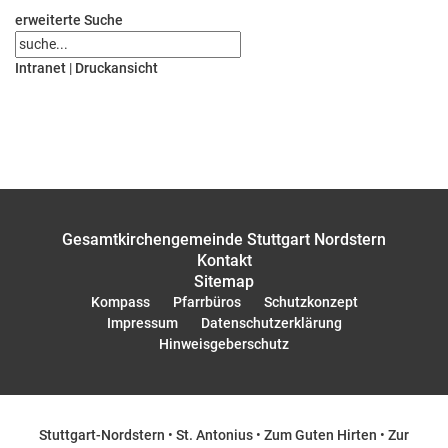
erweiterte Suche
Intranet
|
Druckansicht
Gesamtkirchengemeinde Stuttgart Nordstern
Kontakt
Sitemap
Kompass
Pfarrbüros
Schutzkonzept
Impressum
Datenschutzerklärung
Hinweisgeberschutz
Stuttgart-Nordstern
•
St. Antonius
•
Zum Guten Hirten
•
Zur