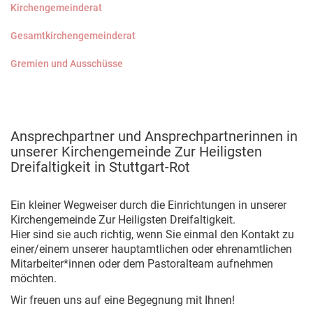
Kirchengemeinderat
Gesamtkirchengemeinderat
Gremien und Ausschüsse
Ansprechpartner und Ansprechpartnerinnen in
unserer Kirchengemeinde Zur Heiligsten
Dreifaltigkeit in Stuttgart-Rot
Ein kleiner Wegweiser durch die Einrichtungen in unserer
Kirchengemeinde Zur Heiligsten Dreifaltigkeit.
Hier sind sie auch richtig, wenn Sie einmal den Kontakt zu
einer/einem unserer hauptamtlichen oder ehrenamtlichen
Mitarbeiter*innen oder dem Pastoralteam aufnehmen
möchten.
Wir freuen uns auf eine Begegnung mit Ihnen!