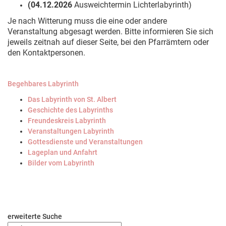
(04.12.2026
Ausweichtermin Lichterlabyrinth)
Je nach Witterung muss die eine oder andere
Veranstaltung abgesagt werden. Bitte informieren Sie sich
jeweils zeitnah auf dieser Seite, bei den Pfarrämtern oder
den Kontaktpersonen.
Begehbares Labyrinth
Das Labyrinth von St. Albert
Geschichte des Labyrinths
Freundeskreis Labyrinth
Veranstaltungen Labyrinth
Gottesdienste und Veranstaltungen
Lageplan und Anfahrt
Bilder vom Labyrinth
erweiterte Suche