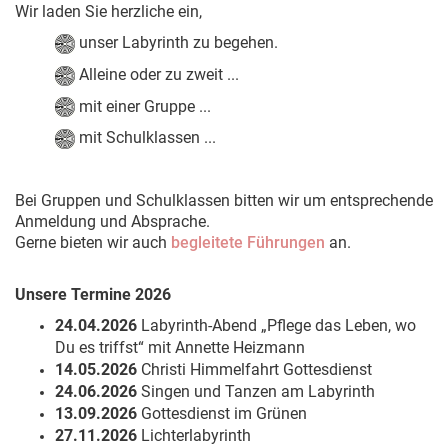
Wir laden Sie herzliche ein,
unser Labyrinth zu begehen.
Alleine oder zu zweit ...
mit einer Gruppe
...
mit Schulklassen ...
Bei Gruppen und Schulklassen bitten wir um entsprechende
Anmeldung und Absprache.
Gerne bieten wir auch
begleitete Führungen
an.
Unsere Termine 2026
24.04.2026
Labyrinth-Abend „Pflege das Leben, wo
Du es triffst“ mit Annette Heizmann
14.05.2026
Christi Himmelfahrt Gottesdienst
24.06.2026
Singen und Tanzen am Labyrinth
13.09.2026
Gottesdienst im Grünen
27.11.2026
Lichterlabyrinth