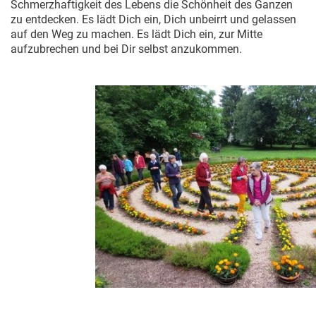
Schmerzhaftigkeit des Lebens die Schönheit des Ganzen
zu entdecken. Es lädt Dich ein, Dich unbeirrt und gelassen
auf den Weg zu machen. Es lädt Dich ein, zur Mitte
aufzubrechen und bei Dir selbst anzukommen.