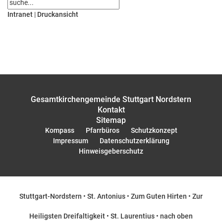
Intranet
|
Druckansicht
Gesamtkirchengemeinde Stuttgart Nordstern
Kontakt
Sitemap
Kompass
Pfarrbüros
Schutzkonzept
Impressum
Datenschutzerklärung
Hinweisgeberschutz
Stuttgart-Nordstern
•
St. Antonius
•
Zum Guten Hirten
•
Zur
Heiligsten Dreifaltigkeit
•
St. Laurentius
•
nach oben