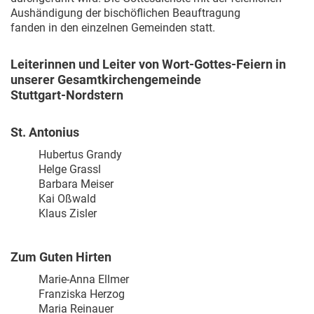
Aushändigung der bischöflichen Beauftragung
fanden in den einzelnen Gemeinden statt.
Leiterinnen und Leiter von Wort-Gottes-Feiern in
unserer Gesamtkirchengemeinde
Stuttgart-Nordstern
St. Antonius
Hubertus Grandy
Helge Grassl
Barbara Meiser
Kai Oßwald
Klaus Zisler
Zum Guten Hirten
Marie-Anna Ellmer
Franziska Herzog
Maria Reinauer