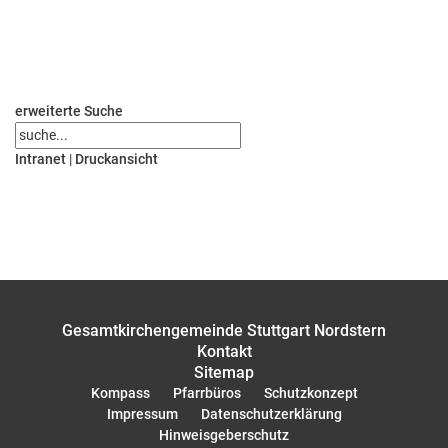
erweiterte Suche
Intranet
|
Druckansicht
Gesamtkirchengemeinde Stuttgart Nordstern
Kontakt
Sitemap
Kompass
Pfarrbüros
Schutzkonzept
Impressum
Datenschutzerklärung
Hinweisgeberschutz