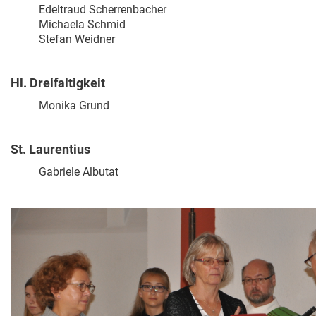
Edeltraud Scherrenbacher
Michaela Schmid
Stefan Weidner
Hl. Dreifaltigkeit
Monika Grund
St. Laurentius
Gabriele Albutat