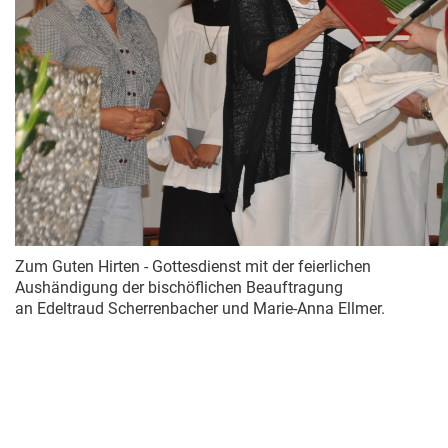
Zum Guten Hirten -
Gottesdienst
mit der feierlichen
Aushändigung der bischöflichen Beauftragung
an Edeltraud Scherrenbacher und Marie-Anna Ellmer.