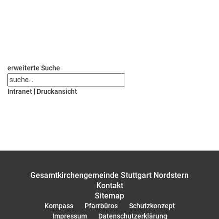
erweiterte Suche
Intranet
|
Druckansicht
Gesamtkirchengemeinde Stuttgart Nordstern
Kontakt
Sitemap
Kompass
Pfarrbüros
Schutzkonzept
Impressum
Datenschutzerklärung