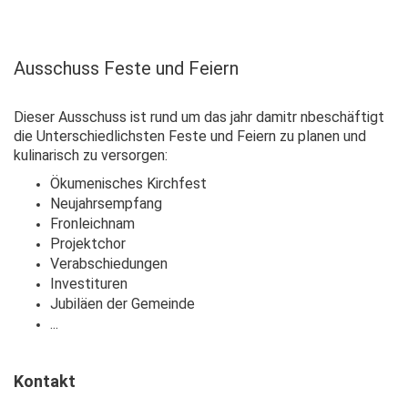
Ausschuss Feste und Feiern
Dieser Ausschuss ist rund um das jahr damitr nbeschäftigt
die Unterschiedlichsten Feste und Feiern zu planen und
kulinarisch zu versorgen:
Ökumenisches Kirchfest
Neujahrsempfang
Fronleichnam
Projektchor
Verabschiedungen
Investituren
Jubiläen der Gemeinde
...
Kontakt