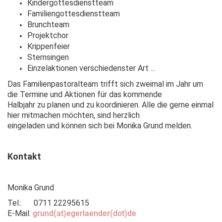
Kindergottesdienstteam
Familiengottesdienstteam
Brunchteam
Projektchor
Krippenfeier
Sternsingen
Einzelaktionen verschiedenster Art ...
Das Familienpastoralteam trifft sich zweimal im Jahr um
die Termine und Aktionen für das kommende
Halbjahr zu planen und zu koordinieren. Alle die gerne einmal
hier mitmachen möchten, sind herzlich
eingeladen und können sich bei Monika Grund melden.
Kontakt
Monika Grund
Tel.: 0711 22295615
E-Mail:
grund(at)egerlaender(dot)de