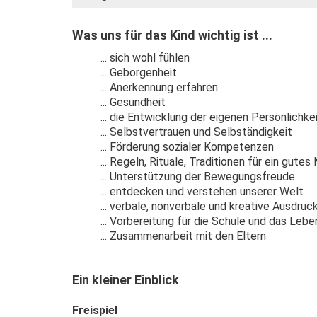
Was uns für das Kind wichtig ist ...
... sich wohl fühlen
... Geborgenheit
... Anerkennung erfahren
... Gesundheit
... die Entwicklung der eigenen Persönlichk
... Selbstvertrauen und Selbständigkeit
... Förderung sozialer Kompetenzen
... Regeln, Rituale, Traditionen für ein gutes
... Unterstützung der Bewegungsfreude
... entdecken und verstehen unserer Welt
... verbale, nonverbale und kreative Ausdruc
... Vorbereitung für die Schule und das Lebe
... Zusammenarbeit mit den Eltern
Ein kleiner Einblick
Freispiel