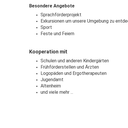
Besondere Angebote
Sprachförderprojekt
Exkursionen um unsere Umgebung zu entd
Sport
Feste und Feiern
Kooperation mit
Schulen und anderen Kindergärten
Frühförderstellen und Ärzten
Logopäden und Ergotherapeuten
Jugendamt
Altenheim
und viele mehr ...