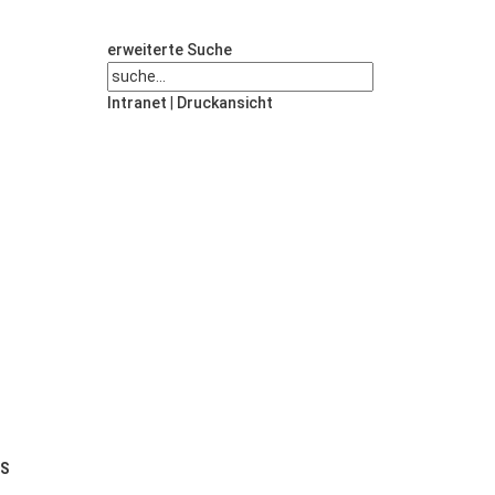
erweiterte Suche
Intranet
|
Druckansicht
US