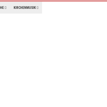
CHE
KIRCHENMUSIK