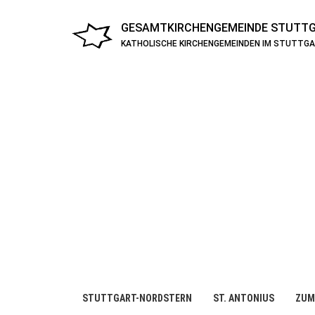
GESAMTKIRCHENGEMEINDE
STUTTG
KATHOLISCHE KIRCHENGEMEINDEN IM STUTTG
STUTTGART-NORDSTERN
ST. ANTONIUS
ZUM