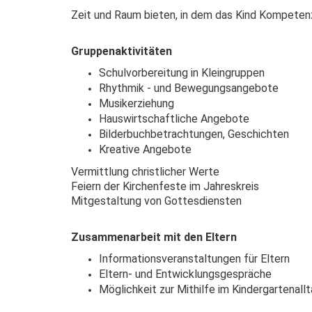
Zeit und Raum bieten, in dem das Kind Kompetenz
Gruppenaktivitäten
Schulvorbereitung in Kleingruppen
Rhythmik - und Bewegungsangebote
Musikerziehung
Hauswirtschaftliche Angebote
Bilderbuchbetrachtungen, Geschichten
Kreative Angebote
Vermittlung christlicher Werte
Feiern der Kirchenfeste im Jahreskreis
Mitgestaltung von Gottesdiensten
Zusammenarbeit mit den Eltern
Informationsveranstaltungen für Eltern
Eltern- und Entwicklungsgespräche
Möglichkeit zur Mithilfe im Kindergartenall