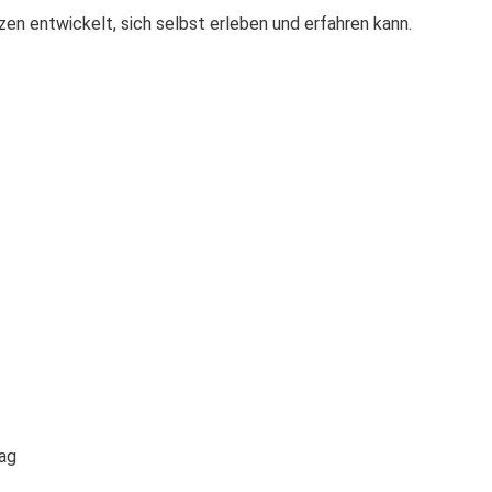
en entwickelt, sich selbst erleben und erfahren kann.
tag