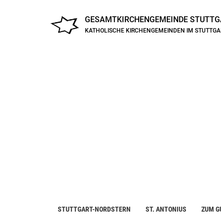
GESAMTKIRCHENGEMEINDE
STUTTG
KATHOLISCHE KIRCHENGEMEINDEN IM STUTTG
STUTTGART-NORDSTERN
ST. ANTONIUS
ZUM G