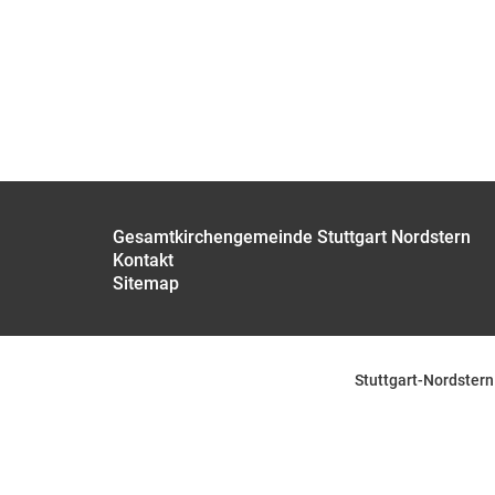
Gesamtkirchengemeinde Stuttgart Nordstern
Kontakt
Sitemap
Stuttgart-Nordstern