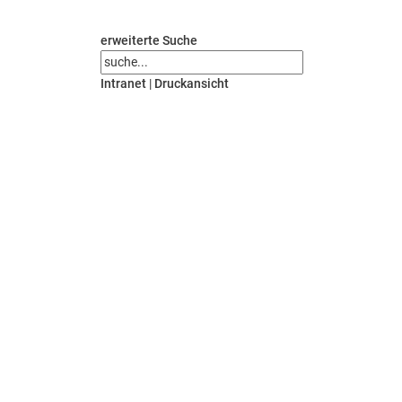
erweiterte Suche
Intranet
|
Druckansicht