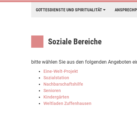
GOTTESDIENSTE UND SPIRITUALITÄT
ANSPRECH
Soziale Bereiche
bitte wählen Sie aus den folgenden Angeboten ei
Eine-Welt-Projekt
Sozialstation
Nachbarschaftshilfe
Senioren
Kindergärten
Weltladen Zuffenhausen