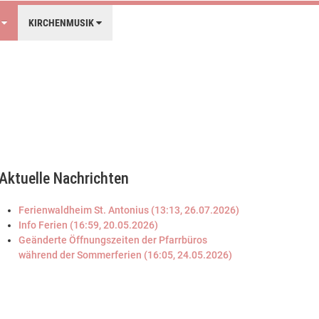
E
KIRCHENMUSIK
Aktuelle Nachrichten
Ferienwaldheim St. Antonius (13:13, 26.07.2026)
Info Ferien (16:59, 20.05.2026)
Geänderte Öffnungszeiten der Pfarrbüros
während der Sommerferien (16:05, 24.05.2026)