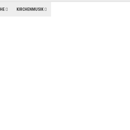
CHE
KIRCHENMUSIK