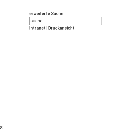
erweiterte Suche
Intranet
|
Druckansicht
US