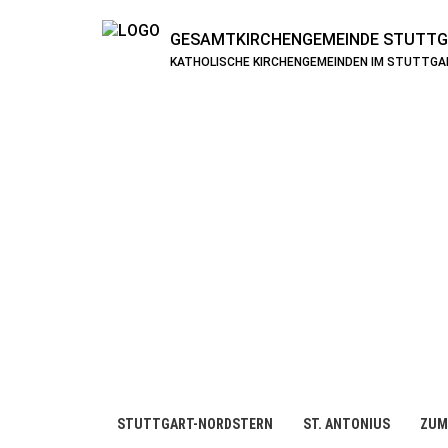
GESAMTKIRCHENGEMEINDE
STUTTG
KATHOLISCHE KIRCHENGEMEINDEN IM STUTTG
STUTTGART-NORDSTERN
ST. ANTONIUS
ZUM