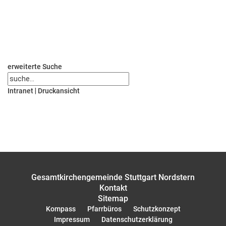
erweiterte Suche
Intranet
|
Druckansicht
Gesamtkirchengemeinde Stuttgart Nordstern
Kontakt
Sitemap
Kompass
Pfarrbüros
Schutzkonzept
Impressum
Datenschutzerklärung