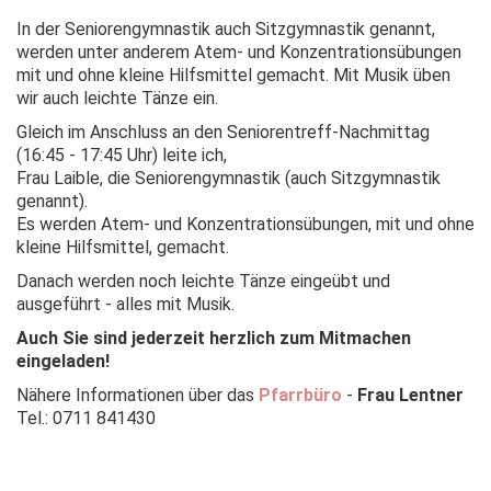
In der Seniorengymnastik auch Sitzgymnastik genannt,
werden unter anderem Atem- und Konzentrationsübungen
mit und ohne kleine Hilfsmittel gemacht. Mit Musik üben
wir auch leichte Tänze ein.
Gleich im Anschluss an den Seniorentreff-Nachmittag
(16:45 - 17:45 Uhr) leite ich,
Frau Laible, die Seniorengymnastik (auch Sitzgymnastik
genannt).
Es werden Atem- und Konzentrationsübungen, mit und ohne
kleine Hilfsmittel, gemacht.
Danach werden noch leichte Tänze eingeübt und
ausgeführt - alles mit Musik.
Auch Sie sind jederzeit herzlich zum Mitmachen
eingeladen!
Nähere Informationen über das
Pfarrbüro
-
Frau Lentner
Tel.: 0711 841430