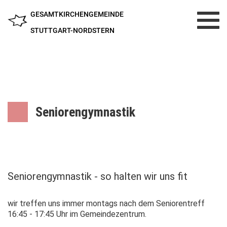
GESAMTKIRCHENGEMEINDE
Toggl
navig
STUTTGART-NORDSTERN
Seniorengymnastik
Seniorengymnastik - so halten wir uns fit
wir treffen uns immer montags nach dem Seniorentreff
16:45 - 17:45 Uhr im Gemeindezentrum.